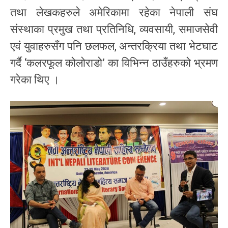
तथा लेखकहरुले अमेरिकामा रहेका नेपाली संघ
संस्थाका प्रमुख तथा प्रतिनिधि, व्यवसायी, समाजसेवी
एवं युवाहरुसँग पनि छलफल, अन्तरक्रिया तथा भेटघाट
गर्दै ‘कलरफूल कोलोराडो’ का विभिन्न ठाउँहरुको भ्रमण
गरेका थिए ।