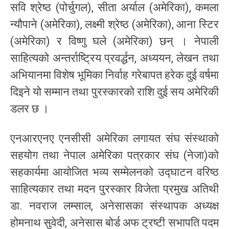
सवि श्रेष्ठ (पोर्चुगल), सीता अर्याल (अमेरिका), कमला
न्यौपाने (अमेरिका), लक्ष्मी श्रेष्ठ (अमेरिका), आना स्टिर
(अमेरिका) र विष्णु घले (अमेरिका) छन् । नेपाली
साहित्यको अन्तर्राष्ट्रिय प्रवर्द्धन, अध्ययन, लेखन तथा
अभियानमा विशेष भूमिका निर्वाह गरेबापत हरेक दुई वर्षमा
दिइने यो सम्मान तथा पुरस्कारको राशि दुई सय अमेरिकी
डलर छ ।
एनआरएनए एनसीसी अमेरिका लगायत संघ संस्थाको
सहयोग तथा नेपाल अमेरिका पत्रकार संघ (नेजा)को
सहकार्यमा आयोजित भव्य सम्मेलनको उद्घाटन वरिष्ठ
साहित्यकार तथा मदन पुरस्कार विजेता प्रमुख अतिथी
डा. नवराज लम्साल, अनेसासका संस्थापक अध्यक्ष
होमनाथ सुवेदी, अनेसास बोर्ड अफ ट्रष्टी सभापति पदम