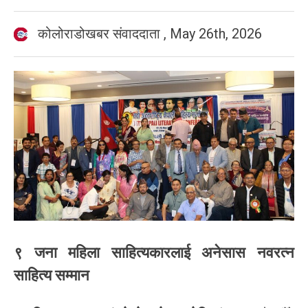
कोलोराडोखबर संवाददाता
,
May 26th, 2026
९ जना महिला साहित्यकारलाई अनेसास नवरत्न
साहित्य सम्मान