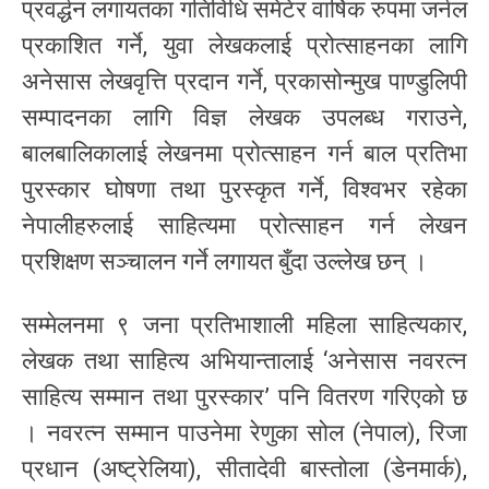
प्रवर्द्धन लगायतका गतिविधि समेटेर वार्षिक रुपमा जर्नल
प्रकाशित गर्ने, युवा लेखकलाई प्रोत्साहनका लागि
अनेसास लेखवृत्ति प्रदान गर्ने, प्रकासोन्मुख पाण्डुलिपी
सम्पादनका लागि विज्ञ लेखक उपलब्ध गराउने,
बालबालिकालाई लेखनमा प्रोत्साहन गर्न बाल प्रतिभा
पुरस्कार घोषणा तथा पुरस्कृत गर्ने, विश्वभर रहेका
नेपालीहरुलाई साहित्यमा प्रोत्साहन गर्न लेखन
प्रशिक्षण सञ्चालन गर्ने लगायत बुँदा उल्लेख छन् ।
सम्मेलनमा ९ जना प्रतिभाशाली महिला साहित्यकार,
लेखक तथा साहित्य अभियान्तालाई ‘अनेसास नवरत्न
साहित्य सम्मान तथा पुरस्कार’ पनि वितरण गरिएको छ
। नवरत्न सम्मान पाउनेमा रेणुका सोल (नेपाल), रिजा
प्रधान (अष्ट्रेलिया), सीतादेवी बास्तोला (डेनमार्क),