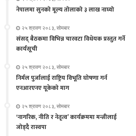
नेपालमा सुनको मूल्य तोलाको ३ लाख नाघ्यो
२५ श्रावण २०८३, सोमबार
संसद् बैठकमा विभिन्न चारवटा विधेयक प्रस्तुत गर्ने
कार्यसूची
२५ श्रावण २०८३, सोमबार
निर्मल पुर्जालाई राष्ट्रिय विभूति घोषणा गर्न
एनआरएनए यूकेको माग
२५ श्रावण २०८३, सोमबार
‘नागरिक, नीति र नेतृत्व’ कार्यक्रममा मन्त्रीलाई
जोड्दै रास्वपा