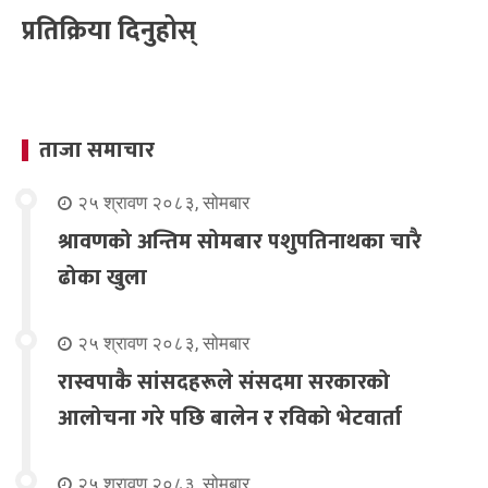
प्रतिक्रिया दिनुहोस्
ताजा समाचार
२५ श्रावण २०८३, सोमबार
श्रावणको अन्तिम सोमबार पशुपतिनाथका चारै
ढोका खुला
२५ श्रावण २०८३, सोमबार
रास्वपाकै सांसदहरूले संसदमा सरकारको
आलोचना गरे पछि बालेन र रविको भेटवार्ता
२५ श्रावण २०८३, सोमबार