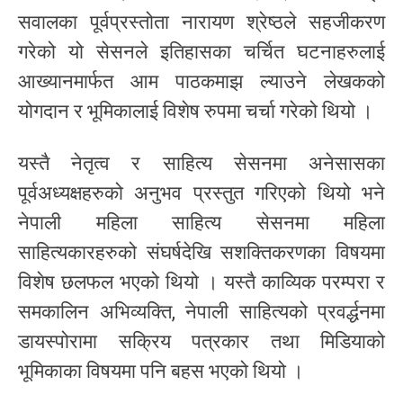
सवालका पूर्वप्रस्तोता नारायण श्रेष्ठले सहजीकरण
गरेको यो सेसनले इतिहासका चर्चित घटनाहरुलाई
आख्यानमार्फत आम पाठकमाझ ल्याउने लेखकको
योगदान र भूमिकालाई विशेष रुपमा चर्चा गरेको थियो ।
यस्तै नेतृत्व र साहित्य सेसनमा अनेसासका
पूर्वअध्यक्षहरुको अनुभव प्रस्तुत गरिएको थियो भने
नेपाली महिला साहित्य सेसनमा महिला
साहित्यकारहरुको संघर्षदेखि सशक्तिकरणका विषयमा
विशेष छलफल भएको थियो । यस्तै काव्यिक परम्परा र
समकालिन अभिव्यक्ति, नेपाली साहित्यको प्रवर्द्धनमा
डायस्पोरामा सक्रिय पत्रकार तथा मिडियाको
भूमिकाका विषयमा पनि बहस भएको थियो ।