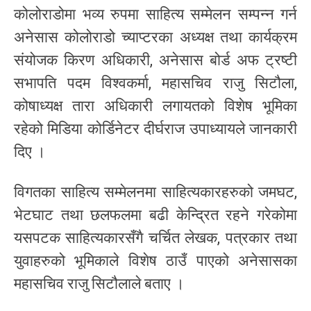
कोलोराडोमा भव्य रुपमा साहित्य सम्मेलन सम्पन्न गर्न
अनेसास कोलोराडो च्याप्टरका अध्यक्ष तथा कार्यक्रम
संयोजक किरण अधिकारी, अनेसास बोर्ड अफ ट्रष्टी
सभापति पदम विश्वकर्मा, महासचिव राजु सिटौला,
कोषाध्यक्ष तारा अधिकारी लगायतको विशेष भूमिका
रहेको मिडिया कोर्डिनेटर दीर्घराज उपाध्यायले जानकारी
दिए ।
विगतका साहित्य सम्मेलनमा साहित्यकारहरुको जमघट,
भेटघाट तथा छलफलमा बढी केन्द्रित रहने गरेकोमा
यसपटक साहित्यकारसँगै चर्चित लेखक, पत्रकार तथा
युवाहरुको भूमिकाले विशेष ठाउँ पाएको अनेसासका
महासचिव राजु सिटौलाले बताए ।