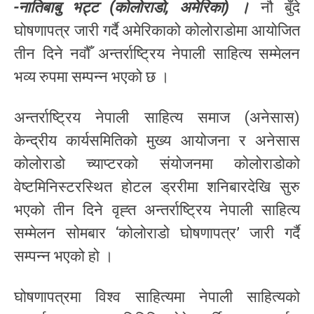
-नातिबाबु भट्ट (कोलोराडो, अमेरिका) ।
नौ बुँदे
घोषणापत्र जारी गर्दै अमेरिकाको कोलोराडोमा आयोजित
तीन दिने नवौँ अन्तर्राष्ट्रिय नेपाली साहित्य सम्मेलन
भव्य रुपमा सम्पन्न भएको छ ।
अन्तर्राष्ट्रिय नेपाली साहित्य समाज (अनेसास)
केन्द्रीय कार्यसमितिको मुख्य आयोजना र अनेसास
कोलोराडो च्याप्टरको संयोजनमा कोलोराडोको
वेष्टमिनिस्टरस्थित होटल ड्ररीमा शनिबारदेखि सुरु
भएको तीन दिने वृह्त अन्तर्राष्ट्रिय नेपाली साहित्य
सम्मेलन सोमबार ‘कोलोराडो घोषणापत्र’ जारी गर्दै
सम्पन्न भएको हो ।
घोषणापत्रमा विश्व साहित्यमा नेपाली साहित्यको