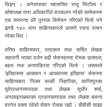
थिइन् । अनेसासका महासचिव राजु सिटौला र
कोषाध्यक्ष तारा अधिकारीले सञ्चालन गरेको सम्मेलनमा
एक सयभन्दा धेरै पुस्तक विमोचन गरिएको थियो भने
झण्डै १४० जना साहित्यकारले आफ्नो रचना वाचन
गरेका थिए ।
वरिष्ठ साहित्यकार, पत्रकार तथा चर्चित लेखक
सहभागी भएका दर्जन बढी सेसनहरुमा रोचक छलफल,
बहस तथा अन्तरक्रिया गरिएको थियो । जसमध्ये
‘इतिहासमा आख्यान र आख्यानमा इतिहास’ सेसनमा
साहित्यकार निलम कार्की निहारिका, कान्तिपुरका
पूर्वप्रधानसम्पादक तथा लेखक सुधीर शर्मा,
अनलाइनखबरका प्रधानसम्पादक तथा लेखक बसन्त
बस्नेत वक्ता रहेको सेसन रोचक रह्यो । बीबीसी साझा