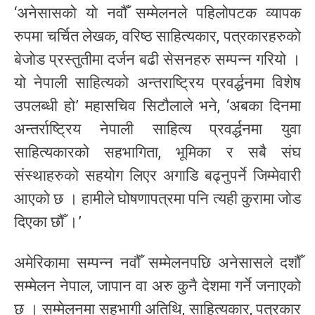
‘अनेसासको यो नवौँ सम्मेलनले पहिलोपटक व्यापक
रुपमा चर्चित लेखक, वरिष्ठ साहित्यकार, पत्रकारहरुको
बेजोड प्रस्तुतीमा दर्जन बढी सेसनहरु सम्पन्न गरियो ।
यो नेपाली साहित्यको अन्तराष्ट्रिय प्रवर्द्धनमा विशेष
उपलब्धी हो’ महासचिव सिटौलाले भने, ‘अबका दिनमा
अन्तर्राष्ट्रिय नेपाली साहित्य प्रवर्द्धनमा युवा
साहित्यकारको सहभागिता, भूमिका र सबै संघ
संस्थाहरुको सहयोग लिएर अगाडि बढ्नुपर्ने जिम्मेवारी
आएको छ । हामीले घोषणापत्रमा पनि त्यही कुरामा जोड
दिएका छौँ ।’
अमेरिकामा सम्पन्न नवौँ सम्मेलनपछि अनेसासले दशौँ
सम्मेलन नेपाल, जापान वा अरु कुनै देशमा गर्ने जनाएको
छ । सम्मेलनमा सहभागी अतिथि, साहित्यकार, पत्रकार