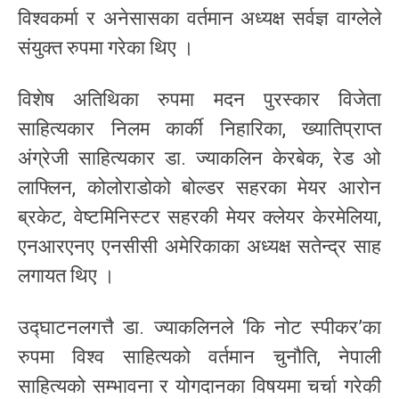
विश्वकर्मा र अनेसासका वर्तमान अध्यक्ष सर्वज्ञ वाग्लेले
संयुक्त रुपमा गरेका थिए ।
विशेष अतिथिका रुपमा मदन पुरस्कार विजेता
साहित्यकार निलम कार्की निहारिका, ख्यातिप्राप्त
अंग्रेजी साहित्यकार डा. ज्याकलिन केरबेक, रेड ओ
लाफ्लिन, कोलोराडोको बोल्डर सहरका मेयर आरोन
ब्रकेट, वेष्टमिनिस्टर सहरकी मेयर क्लेयर केरमेलिया,
एनआरएनए एनसीसी अमेरिकाका अध्यक्ष सतेन्द्र साह
लगायत थिए ।
उद्घाटनलगत्तै डा. ज्याकलिनले ‘कि नोट स्पीकर’का
रुपमा विश्व साहित्यको वर्तमान चुनौति, नेपाली
साहित्यको सम्भावना र योगदानका विषयमा चर्चा गरेकी