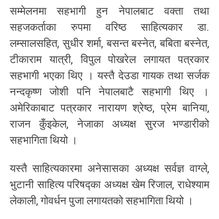
सम्मेलनमा सहभागी हुन नेपालबाट वक्ता तथा
सहजकर्ताका रुपमा वरिष्ठ साहित्यकार डा.
लम्सालसहित, सुधीर शर्मा, बसन्त बस्नेत, बबिता बस्नेत,
टीकाराम यात्री, विपुल पोखरेल लगायत पत्रकार
सहभागी भएका थिए । यस्तै देउडा गायक तथा सर्जक
नन्दकृष्ण जोशी पनि नेपालबाटै सहभागी थिए ।
अमेरिकाबाट पत्रकार नारायण श्रेष्ठ, प्रेम बानिया,
राजन कुँइकेल, नेजाका अध्यक्ष सुरज भण्डारीको
सहभागिता थियो ।
यस्तै साहित्यकारमा अनेसासका अध्यक्ष सर्वज्ञ वाग्ले,
भुटानी साहित्य परिषद्का अध्यक्ष खेम रिजाल, राधेश्याम
लेकाली, गोवर्धन पुजा लगायतको सहभागिता थियो ।