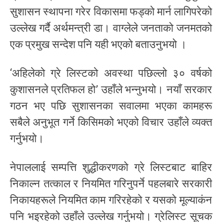
सुशासन स्थापना गरेर विकासमा फड्को मार्न लागिपरेको
उल्लेख गर्दै अर्थमन्त्री डा। वाग्लेले जनताको जनमतको
एक प्रमुख सन्देश पनि यही भएको बताउनुभयो ।
‘अहिलेको ग्रे लिस्टको अवस्था पछिल्लो ३० वर्षको
कुशासनले प्रतिफल हो’ उहाँले भन्नुभयो। नयाँ सरकार
गठन भए पछि सुशासनका सवालमा भएका कामहरू
सबैले अनुभूत गर्ने किसिमको भएको विचार उहाँले व्यक्त
गर्नुभयो।
नेपाललाई सम्पत्ति शुद्धीकरणको ग्रे लिस्टबाट बाहिर
निकाल्न तत्काल र नियमित गरिनुपर्ने पहलबारे सरकारी
निकायहरूले नियमित काम गरिरहेको र यसको मूल्याकंन
पनि भइरहेको उहाँले उल्लेख गर्नुभयो। ग्रेलिस्ट सूचक