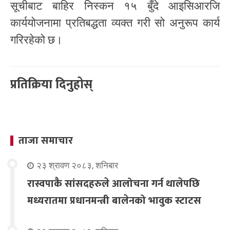
सूचीबाट बाहिर निस्कन १५ बुँदे आइसिआरजि
कार्ययोजनामा प्रतिबद्धता व्यक्त गरी सो अनुरूप कार्य
गरिरहेको छ।
प्रतिक्रिया दिनुहोस्
ताजा समाचार
२३ श्रावण २०८३, शनिबार
रास्वपाकै सांसदहरुले आलोचना गर्न थालेपछि
मध्यरातमा प्रधानमन्त्री बालेनको भावुक स्टाटस