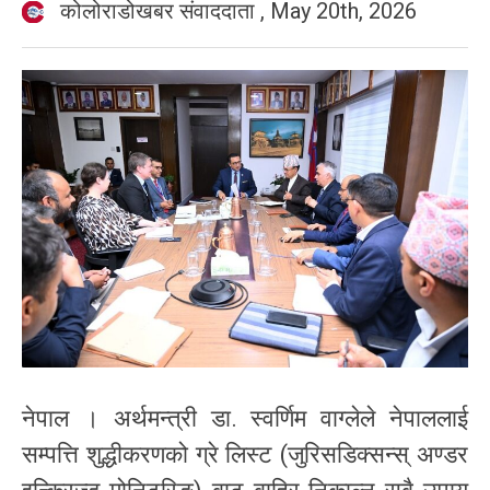
कोलोराडोखबर संवाददाता
,
May 20th, 2026
नेपाल । अर्थमन्त्री डा. स्वर्णिम वाग्लेले नेपाललाई
सम्पत्ति शुद्धीकरणको ग्रे लिस्ट (जुरिसडिक्सन्स् अण्डर