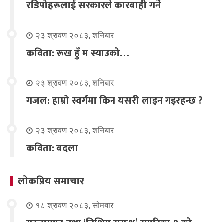
रडिपोहरूलाई सरकारले कारबाही गर्ने
२३ श्रावण २०८३, शनिबार
कविता: रूख हुँ म स्याउको…
२३ श्रावण २०८३, शनिबार
गजल: हाम्रो स्वर्गमा किन यसरी लाइन गइरहन्छ ?
२३ श्रावण २०८३, शनिबार
कविता: बदला
लोकप्रिय समाचार
१८ श्रावण २०८३, सोमबार