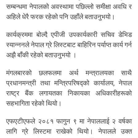
सम्बन्धमा नेपालको अवस्थामा पछिल्लो समीक्षा अवधि र
अहिले धेरै फरक रहेको पनि उहाँले बताउनुभयो।
कार्यक्रममा बोल्दै एपीजी उपकार्यकारी सचिव डेभिड
स्यान्ननले नेपाल ग्रे लिस्टबाट बाहिरिन पर्याप्त कार्य गर्न
अझै बाँकी रहेको बताउनुभयो ।
मंगलबारको छलफलमा अर्थ मन्त्रालयका साथै
प्रधानमन्त्री तथा मन्त्रिपरिषद्को कार्यालय, नेपाल
राष्ट्र बैंक लगायतका निकायका अधिकारीहरूको
सहभागिता रहेको थियो।
एफएटीएफले २०८१ फागुन ९ मा नेपाललाई २ वर्षका
लागि ग्रे लिस्टमा राखेको थियो। नेपालले उक्त