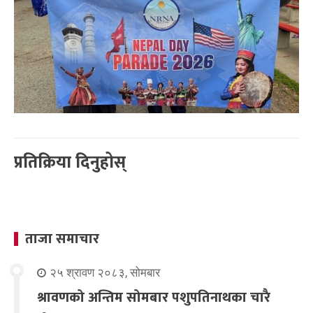
प्रतिक्रिया दिनुहोस्
ताजा समाचार
२५ श्रावण २०८३, सोमबार
श्रावणको अन्तिम सोमबार पशुपतिनाथका चारै