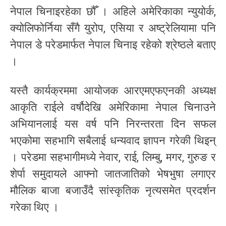
नेपाल चिनाइरहेका छौँ । अहिले अमेरिकाका न्युयोर्क,
क्योलिफोर्निया सँगै युरोप, एसिया र अष्ट्रेलियामा पनि
नेपाल डे परेडमार्फत नेपाल चिनाइ रहेको श्रेष्ठले बताए
।
यस्तै कार्यक्रममा आयोजक आरएमएफएनकी अध्यक्ष
आकृति राईले वर्षौदेखि अमेरिकामा नेपाल चिनाउने
अभियानलाई यस वर्ष पनि निरन्तरता दिन सफल
भएकोमा सहभागि सबैलाई धन्यवाद ज्ञापन गरेकी थिइन्
। परेडमा सहभागीमध्ये नेवार, राई, लिम्बु, मगर, गुरुङ र
शेर्पा समुदायले आफ्नो जातजातिको भेषभुषा लगाएर
मौलिक बाजा बजाउँदै सांस्कृतिक नृत्यसमेत प्रदर्शन
गरेका थिए ।