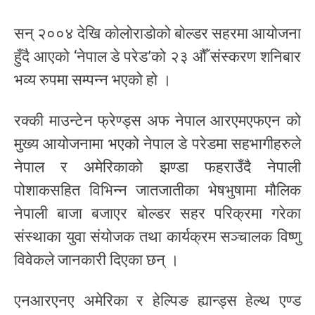
सन् २००४ देखि कोलोराडोको बोल्डर सहरमा आयोजना
हुँदै आएको ‘नेपाल डे परेड’को २३ औँ संस्करण शनिबार
भव्य रुपमा सम्पन्न भएको हो ।
रक्की माउन्टेन फ्रेण्ड्स अफ नेपाल आरएमएफएन को
मुख्य आयोजनामा भएको नेपाल डे परेडमा सहभागीहरुले
नेपाल र अमेरिकाको झण्डा फहराउँदै नेपाली
पोशाकसहित विभिन्न जातजातीका भेषभुषामा मौलिक
नेपाली बाजा बजाएर बोल्डर सहर परिक्रमा गरेका
संस्थाका युवा संयोजक तथा कार्यक्रम सञ्चालक विष्णु
विवेकले जानकारी दिएका छन् ।
एनआरएनए अमेरिका र हेल्पिङ ह्यान्ड्स हेल्थ एण्ड