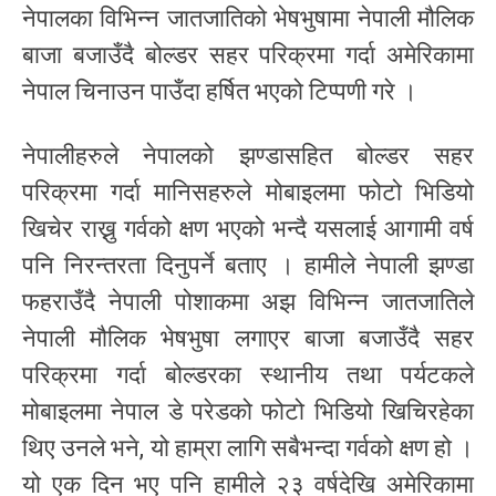
नेपालका विभिन्न जातजातिको भेषभुषामा नेपाली मौलिक
बाजा बजाउँदै बोल्डर सहर परिक्रमा गर्दा अमेरिकामा
नेपाल चिनाउन पाउँदा हर्षित भएको टिप्पणी गरे ।
नेपालीहरुले नेपालको झण्डासहित बोल्डर सहर
परिक्रमा गर्दा मानिसहरुले मोबाइलमा फोटो भिडियो
खिचेर राख्नु गर्वको क्षण भएको भन्दै यसलाई आगामी वर्ष
पनि निरन्तरता दिनुपर्ने बताए । हामीले नेपाली झण्डा
फहराउँदै नेपाली पोशाकमा अझ विभिन्न जातजातिले
नेपाली मौलिक भेषभुषा लगाएर बाजा बजाउँदै सहर
परिक्रमा गर्दा बोल्डरका स्थानीय तथा पर्यटकले
मोबाइलमा नेपाल डे परेडको फोटो भिडियो खिचिरहेका
थिए उनले भने, यो हाम्रा लागि सबैभन्दा गर्वको क्षण हो ।
यो एक दिन भए पनि हामीले २३ वर्षदेखि अमेरिकामा