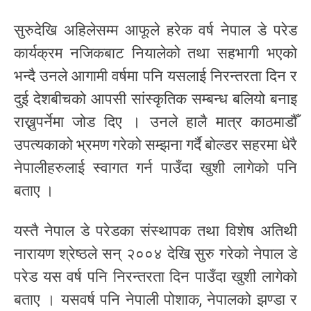
सुरुदेखि अहिलेसम्म आफूले हरेक वर्ष नेपाल डे परेड
कार्यक्रम नजिकबाट नियालेको तथा सहभागी भएको
भन्दै उनले आगामी वर्षमा पनि यसलाई निरन्तरता दिन र
दुई देशबीचको आपसी सांस्कृतिक सम्बन्ध बलियो बनाइ
राख्नुपर्नेमा जोड दिए । उनले हालै मात्र काठमाडौँ
उपत्यकाको भ्रमण गरेको सम्झना गर्दै बोल्डर सहरमा धेरै
नेपालीहरुलाई स्वागत गर्न पाउँदा खुशी लागेको पनि
बताए ।
यस्तै नेपाल डे परेडका संस्थापक तथा विशेष अतिथी
नारायण श्रेष्ठले सन् २००४ देखि सुरु गरेको नेपाल डे
परेड यस वर्ष पनि निरन्तरता दिन पाउँदा खुशी लागेको
बताए । यसवर्ष पनि नेपाली पोशाक, नेपालको झण्डा र