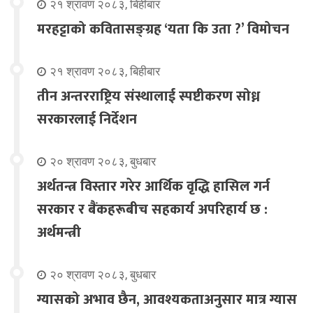
२१ श्रावण २०८३, बिहीबार
मरहट्टाको कवितासङ्ग्रह ‘यता कि उता ?’ विमोचन
२१ श्रावण २०८३, बिहीबार
तीन अन्तरराष्ट्रिय संस्थालाई स्पष्टीकरण सोध्न
सरकारलाई निर्देशन
२० श्रावण २०८३, बुधबार
अर्थतन्त्र विस्तार गरेर आर्थिक वृद्धि हासिल गर्न
सरकार र बैंकहरूबीच सहकार्य अपरिहार्य छ :
अर्थमन्त्री
२० श्रावण २०८३, बुधबार
ग्यासको अभाव छैन, आवश्यकताअनुसार मात्र ग्यास