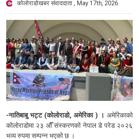
कोलोराडोखबर संवाददाता
,
May 17th, 2026
-नातिबाबु भट्ट (कोलोराडो, अमेरिका ) ।
अमेरिकाको
कोलोराडोमा २३ औँ संस्करणको नेपाल डे परेड २०२६
भव्य रुपमा सम्पन्न भएको छ ।