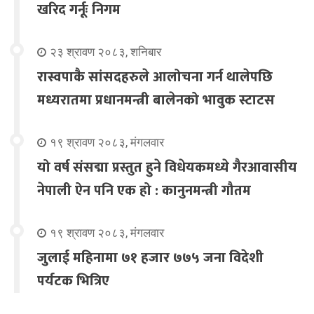
खरिद गर्नूः निगम
२३ श्रावण २०८३, शनिबार
रास्वपाकै सांसदहरुले आलोचना गर्न थालेपछि
मध्यरातमा प्रधानमन्त्री बालेनको भावुक स्टाटस
१९ श्रावण २०८३, मंगलवार
यो वर्ष संसद्मा प्रस्तुत हुने विधेयकमध्ये गैरआवासीय
नेपाली ऐन पनि एक हो : कानुनमन्त्री गौतम
१९ श्रावण २०८३, मंगलवार
जुलाई महिनामा ७१ हजार ७७५ जना विदेशी
पर्यटक भित्रिए