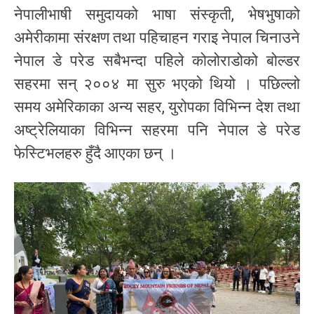
नेपालीभाषी समुदायको भाषा संस्कृती, भेषभुषाको
अमेरीकामा संरक्षण तथा पहिचाहन गराइ नेपाल चिनाउने
नेपाल डे परेड सबैभन्दा पहिले कोलोराडोको बोल्डर
सहरमा सन् २००४ मा सुरु भएको थियो । पछिल्लो
समय अमेरिकाका अन्य सहर, युरोपका विभिन्न देश तथा
अष्ट्रेलियाका विभिन्न सहरमा पनि नेपाल डे परेड
फेस्टिभलहरु हुँदै आएका छन् ।