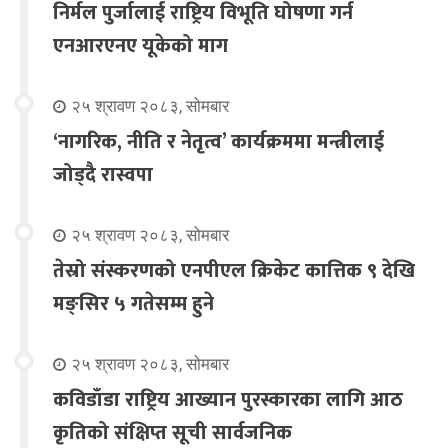
निर्मल पुर्जालाई राष्ट्रिय विभूति घोषणा गर्न
एनआरएनए यूकेको माग
२५ श्रावण २०८३, सोमबार
‘नागरिक, नीति र नेतृत्व’ कार्यक्रममा मन्त्रीलाई
जोड्दै रास्वपा
२५ श्रावण २०८३, सोमबार
तेस्रो संस्करणको एनपीएल क्रिकेट कात्तिक ९ देखि
मङ्सिर ५ गतेसम्म हुने
२५ श्रावण २०८३, सोमबार
कविडाँडा राष्ट्रिय आख्यान पुरस्कारका लागि आठ
कृतिको संक्षिप्त सूची सार्वजनिक