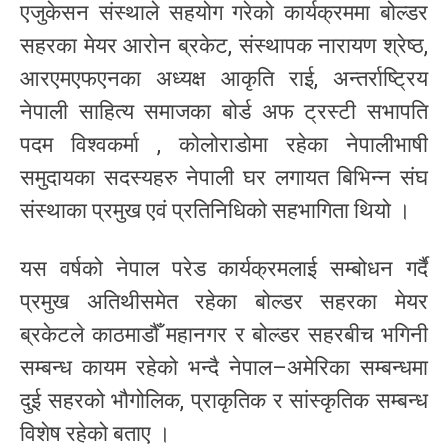
एजुकेसन संस्थाले सहयोग गरेको कार्यक्रममा बोल्डर
सहरका मेयर आरोन ब्रकेट, संस्थापक नारायण श्रेष्ठ,
आरएमएफएनका अध्यक्ष आकृति राई, अन्तर्राष्ट्रिय
नेपाली साहित्य समाजका बोर्ड अफ ट्रस्टी सभापति
पदम विश्वकर्मा , कोलोराडोमा रहेका नेपालीभाषी
समुदायका सदस्यहरु नेपाली घर लगायत बिभिन्न संघ
संस्थाका प्रमुख एवं प्रतिनिधिको सहभागिता थियो ।
यस वर्षको नेपाल परेड कार्यक्रमलाई सम्बोधन गर्दै
प्रमुख अतिथीसमेत रहेका बोल्डर सहरका मेयर
ब्रकेटले काठमाडौँ महानगर र बोल्डर सहरबीच भगिनी
सम्बन्ध कायम रहेको भन्दै नेपाल–अमेरिका सम्बन्धमा
दुई सहरको भौगोलिक, प्राकृतिक र सांस्कृतिक सम्बन्ध
विशेष रहेको बताए ।