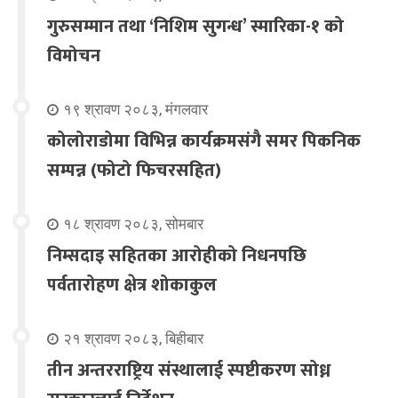
गुरुसम्मान तथा ‘निशिम सुगन्ध’ स्मारिका-१ को
विमोचन
१९ श्रावण २०८३, मंगलवार
कोलोराडोमा विभिन्न कार्यक्रमसंगै समर पिकनिक
सम्पन्न (फोटो फिचरसहित)
१८ श्रावण २०८३, सोमबार
निम्सदाइ सहितका आरोहीको निधनपछि
पर्वतारोहण क्षेत्र शोकाकुल
२१ श्रावण २०८३, बिहीबार
तीन अन्तरराष्ट्रिय संस्थालाई स्पष्टीकरण सोध्न