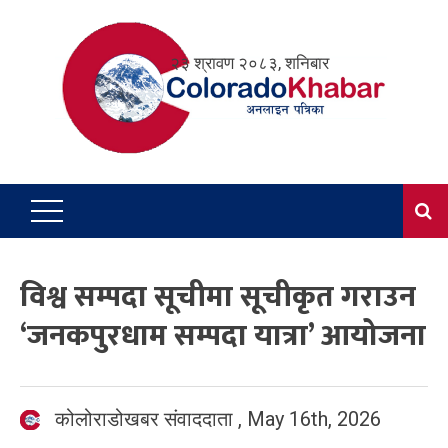
Skip
to
२३ श्रावण २०८३, शनिबार
content
विश्व सम्पदा सूचीमा सूचीकृत गराउन
‘जनकपुरधाम सम्पदा यात्रा’ आयोजना
कोलोराडोखबर संवाददाता
,
May 16th, 2026