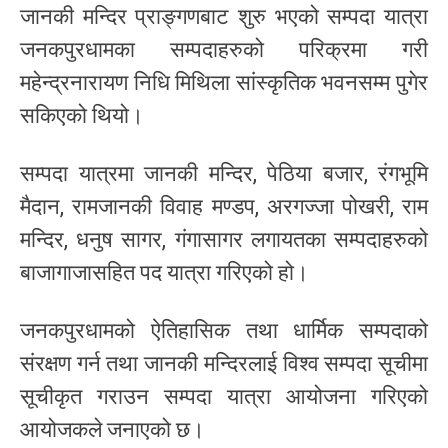
जानकी मन्दिर प्राङ्गणबाट शुरु भएको सम्पदा यात्रा
जनकपुरधामका सम्पदाहरुको परिक्रमा गरी
महेन्द्रनारायण निधि मिथिला सांस्कृतिक भवनसम्म पुगेर
सकिएको थियो।
सम्पदा यात्रमा जानकी मन्दिर, पेठिया बजार, रंगभूमि
मैदान, रामजानकी विवाह मण्डप, अरगज्जा पोखरी, राम
मन्दिर, धनुष सागर, गंगासागर लगायतका सम्पदाहरुको
बाजागाजासहित पद यात्रा गरिएको हो।
जनकपुरधामको ऐतिहासिक तथा धार्मिक सम्पदाको
संरक्षण गर्न तथा जानकी मन्दिरलाई विश्व सम्पदा सूचीमा
सूचीकृत गराउन सम्पदा यात्रा आयोजना गरिएको
आयोजकले जनाएको छ।