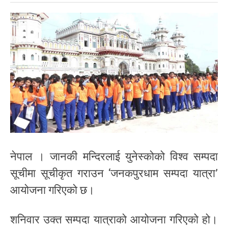
नेपाल । जानकी मन्दिरलाई युनेस्कोको विश्व सम्पदा
सूचीमा सूचीकृत गराउन ‘जनकपुरधाम सम्पदा यात्रा’
आयोजना गरिएको छ।
शनिवार उक्त सम्पदा यात्राको आयोजना गरिएको हो।