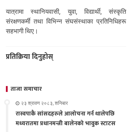
यात्रामा स्थानियवासी, युवा, विद्यार्थी, संस्कृति
संरक्षणकर्मी तथा विभिन्न संघसंस्थाका प्रतिनिधिहरू
सहभागी थिए।
प्रतिक्रिया दिनुहोस्
ताजा समाचार
२३ श्रावण २०८३, शनिबार
रास्वपाकै सांसदहरुले आलोचना गर्न थालेपछि
मध्यरातमा प्रधानमन्त्री बालेनको भावुक स्टाटस