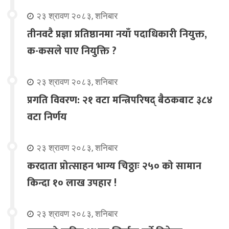
२३ श्रावण २०८३, शनिबार
तीनवटै प्रज्ञा प्रतिष्ठानमा नयाँ पदाधिकारी नियुक्त,
क-कसले पाए नियुक्ति ?
२३ श्रावण २०८३, शनिबार
प्रगति विवरण: २१ वटा मन्त्रिपरिषद् बैठकबाट ३८४
वटा निर्णय
२३ श्रावण २०८३, शनिबार
करदाता प्रोत्साहन भाग्य चिठ्ठाः २५० को सामान
किन्दा १० लाख उपहार !
२३ श्रावण २०८३, शनिबार