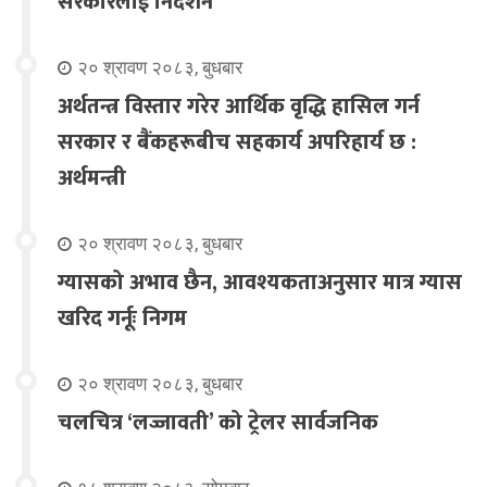
सरकारलाई निर्देशन
२० श्रावण २०८३, बुधबार
अर्थतन्त्र विस्तार गरेर आर्थिक वृद्धि हासिल गर्न
सरकार र बैंकहरूबीच सहकार्य अपरिहार्य छ :
अर्थमन्त्री
२० श्रावण २०८३, बुधबार
ग्यासको अभाव छैन, आवश्यकताअनुसार मात्र ग्यास
खरिद गर्नूः निगम
२० श्रावण २०८३, बुधबार
चलचित्र ‘लज्जावती’ को ट्रेलर सार्वजनिक