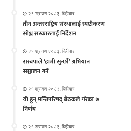
२१ श्रावण २०८३, बिहीबार
तीन अन्तरराष्ट्रिय संस्थालाई स्पष्टीकरण
सोध्न सरकारलाई निर्देशन
२१ श्रावण २०८३, बिहीबार
रास्वपाले ‘हामी सुन्छौँ’ अभियान
सञ्चालन गर्ने
२१ श्रावण २०८३, बिहीबार
यी हुन् मन्त्रिपरिषद् बैठकले गरेका ७
निर्णय
२१ श्रावण २०८३, बिहीबार