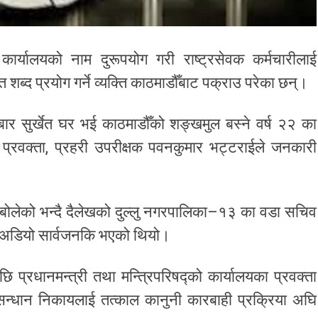
 कार्यालयको नाम दुरूपयोग गरी राष्ट्रसेवक कर्मचारीलाई
ित शब्द प्रयोग गर्ने व्यक्ति काठमाडौँबाट पक्राउ परेका छन्।
ार सुर्खेत घर भई काठमाडौँको शङ्खमुल बस्ने वर्ष २२ का
्रवक्ता, प्रहरी उपरीक्षक पवनकुमार भट्टराईले जनकारी
ाट बोलेको भन्दै दैलेखको दुल्लु नगरपालिका–१३ का वडा सचिव
ो अडियो सार्वजनकि भएको थियो।
्रधानमन्त्री तथा मन्त्रिपरिषद्को कार्यालयका प्रवक्ता
अनुसन्धान निकायलाई तत्काल कानुनी कारबाही प्रक्रिया अघि