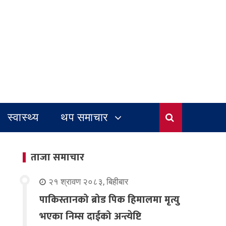
स्वास्थ्य
थप समाचार
ताजा समाचार
२१ श्रावण २०८३, बिहीबार
पाकिस्तानको ब्रोड पिक हिमालमा मृत्यु
भएका निम्स दाईको अन्त्येष्टि