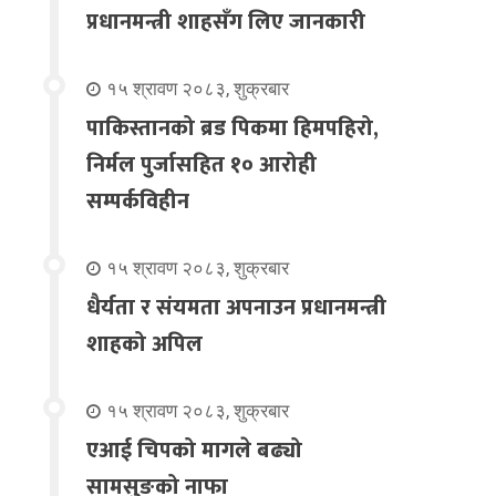
प्रधानमन्त्री शाहसँग लिए जानकारी
१५ श्रावण २०८३, शुक्रबार
पाकिस्तानको ब्रड पिकमा हिमपहिरो,
निर्मल पुर्जासहित १० आरोही
सम्पर्कविहीन
१५ श्रावण २०८३, शुक्रबार
धैर्यता र संयमता अपनाउन प्रधानमन्त्री
शाहको अपिल
१५ श्रावण २०८३, शुक्रबार
एआई चिपको मागले बढ्यो
सामसुङको नाफा