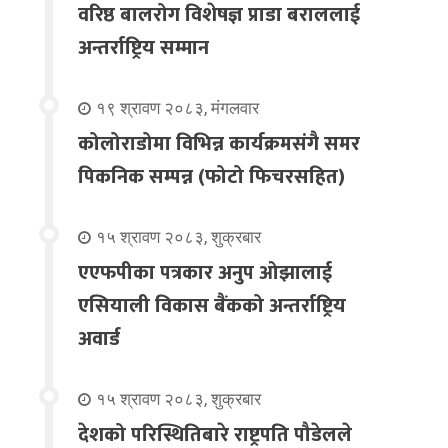
वरिष्ठ बालरोग विशेषज्ञ प्राडा बराललाई
अन्तर्राष्ट्रिय सम्मान
१९ श्रावण २०८३, मंगलवार
कोलोराडोमा विभिन्न कार्यक्रमसंगै समर
पिकनिक सम्पन्न (फोटो फिचरसहित)
१५ श्रावण २०८३, शुक्रबार
एएफपीका पत्रकार अनुप ओझालाई
एसियाली विकास बैंकको अन्तर्राष्ट्रिय
अवार्ड
१५ श्रावण २०८३, शुक्रबार
देशको परिस्थितिबारे राष्ट्रपति पौडेलले