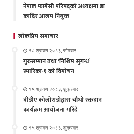
नेपाल फार्मेसी परिषद्को अध्यक्षमा डा
कादिर आलम नियुक्त
लोकप्रिय समाचार
१८ श्रावण २०८३, सोमबार
गुरुसम्मान तथा ‘निशिम सुगन्ध’
स्मारिका-१ को विमोचन
१५ श्रावण २०८३, शुक्रबार
बीडीए कोलोराडोद्वारा चौथो रक्तदान
कार्यक्रम आयोजना गरिंदै
१५ श्रावण २०८३, शुक्रबार