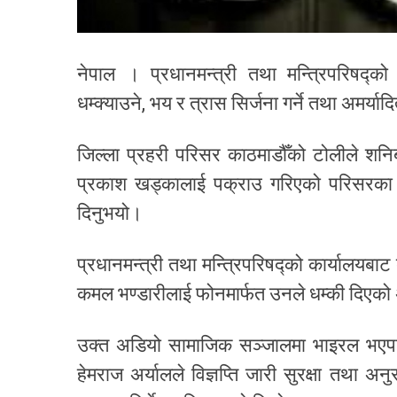
नेपाल । प्रधानमन्त्री तथा मन्त्रिपरिषद्को
धम्क्याउने, भय र त्रास सिर्जना गर्ने तथा अमर्याद
जिल्ला प्रहरी परिसर काठमाडौँको टोलीले शनिब
प्रकाश खड्कालाई पक्राउ गरिएको परिसरका प
दिनुभयो।
प्रधानमन्त्री तथा मन्त्रिपरिषद्को कार्यालयब
कमल भण्डारीलाई फोनमार्फत उनले धम्की दिएक
उक्त अडियो सामाजिक सञ्जालमा भाइरल भएपछि प
हेमराज अर्यालले विज्ञप्ति जारी सुरक्षा तथा 