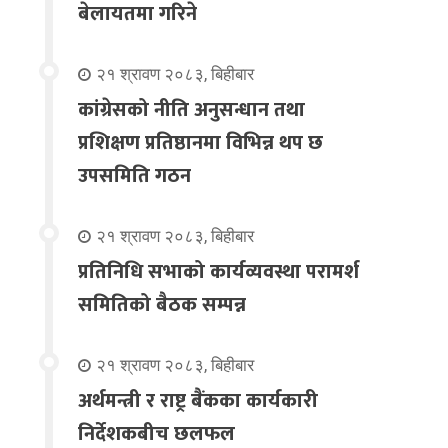
बेलायतमा गरिने
२१ श्रावण २०८३, बिहीबार
कांग्रेसको नीति अनुसन्धान तथा
प्रशिक्षण प्रतिष्ठानमा विभिन्न थप छ
उपसमिति गठन
२१ श्रावण २०८३, बिहीबार
प्रतिनिधि सभाको कार्यव्यवस्था परामर्श
समितिको बैठक सम्पन्न
२१ श्रावण २०८३, बिहीबार
अर्थमन्त्री र राष्ट्र बैंकका कार्यकारी
निर्देशकबीच छलफल