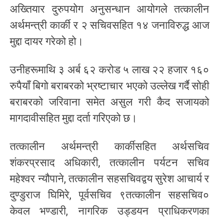
अख्तियार दुरुपयोग अनुसन्धान आयोगले तत्कालीन
अर्थमन्त्री कार्की र २ सचिवसहित १४ जनाविरुद्ध आज
मुद्दा दायर गरेको हो।
उनीहरूमाथि ३ अर्ब ६२ करोड ५ लाख २२ हजार १६०
रुपैयाँ बिगो बराबरको भ्रष्टाचार भएको उल्लेख गर्दै सोही
बराबरको जरिवाना समेत असुल गरी कैद सजायको
मागदावीसहित मुद्दा दर्ता गरिएको छ।
तत्कालीन अर्थमन्त्री कार्कीसहित अर्थसचिव
शंकरप्रसाद अधिकारी, तत्कालीन पर्यटन सचिव
महेश्वर न्यौपाने, तत्कालीन सहसचिवद्वय सुरेश आचार्य र
दुण्डुराज घिमिरे, पूर्वसचिव ९तत्कालीन सहसचिव०
केवल भण्डारी, नागरिक उड्डयन प्राधिकरणका