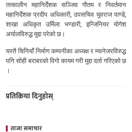
तत्कालीन महानिर्देशक सञ्जिव गौतम र निवर्तमान
महानिर्देशक प्रदीप अधिकारी, उपसचिव युवराज पाण्डे,
शाखा अधिकृत उर्मिला भण्डारी, इन्जिनियर योगेश
अर्यालविरुद्ध मुद्दा परेको छ।
यस्तै चिनियाँ निर्माण कम्पनीका अध्यक्ष र म्यानेजरविरुद्ध
पनि सोही बराबरको विगो कायम गरी मुद्दा दर्ता गरिएको छ
।
प्रतिक्रिया दिनुहोस्
ताजा समाचार