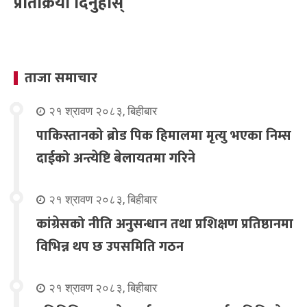
प्रतिक्रिया दिनुहोस्
ताजा समाचार
२१ श्रावण २०८३, बिहीबार
पाकिस्तानको ब्रोड पिक हिमालमा मृत्यु भएका निम्स
दाईको अन्त्येष्टि बेलायतमा गरिने
२१ श्रावण २०८३, बिहीबार
कांग्रेसको नीति अनुसन्धान तथा प्रशिक्षण प्रतिष्ठानमा
विभिन्न थप छ उपसमिति गठन
२१ श्रावण २०८३, बिहीबार