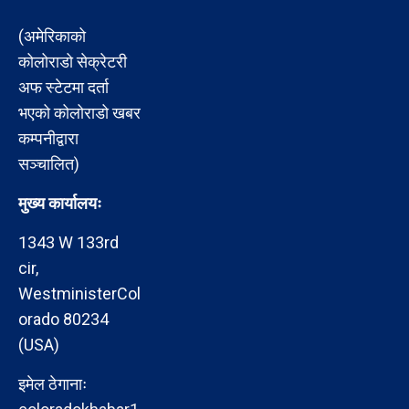
(अमेरिकाको
कोलोराडो सेक्रेटरी
अफ स्टेटमा दर्ता
भएको कोलोराडो खबर
कम्पनीद्वारा
सञ्चालित)
मुख्य कार्यालयः
1343 W 133rd
cir,
WestministerCol
orado 80234
(USA)
इमेल ठेगानाः