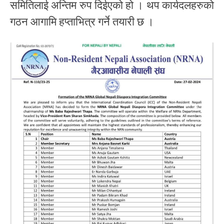
समितिलाई अन्तिम रुप दिईएको हो । थप कार्यदलहरुको
गठन आगामि हप्ताभित्र गर्ने तयारी छ ।