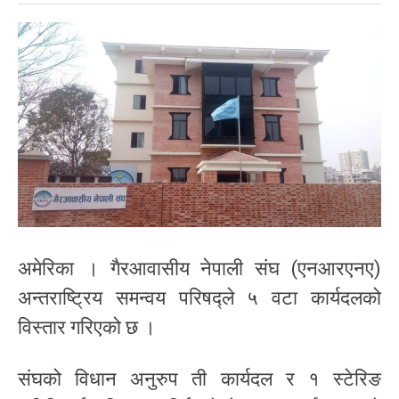
अमेरिका । गैरआवासीय नेपाली संघ (एनआरएनए)
अन्तराष्ट्रिय समन्वय परिषद्ले ५ वटा कार्यदलको
विस्तार गरिएको छ ।
संघको विधान अनुरुप ती कार्यदल र १ स्टेरिङ