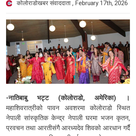
कोलोराडोखबर संवाददाता
,
February 17th, 2026
-नातिबाबु भट्ट (कोलोराडो, अमेरिका) ।
महाशिवरात्रीको पावन अवशरमा कोलोराडो स्थित
नेपाली सांस्कृतिक केन्द्र नेपाली घरमा भजन कृतन,
प्रवचन तथा आरतीसंगै आरध्यदेव शिवको आरधान गर्दै