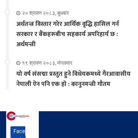
२० श्रावण २०८३, बुधबार
अर्थतन्त्र विस्तार गरेर आर्थिक वृद्धि हासिल गर्न
सरकार र बैंकहरूबीच सहकार्य अपरिहार्य छ :
अर्थमन्त्री
१९ श्रावण २०८३, मंगलवार
यो वर्ष संसद्मा प्रस्तुत हुने विधेयकमध्ये गैरआवासीय
नेपाली ऐन पनि एक हो : कानुनमन्त्री गौतम
Face