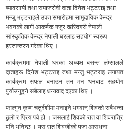
ब्यावसायी तथा समाजसेवी दाता दिनेश भट्टराइ तथा
मन्जु भट्टराइले उक्त समारोहमा सामुदायिक केन्द्र
भवनको लागी आकर्षक गजुर खरिदगरी नेपाली
सांस्कृतिक केन्द्र नेपाली घरलाइ सहयोग स्वरूप
हस्तान्तरण गरेका थिए ।
कार्यक्रममा नेपाली घरका अध्यक्ष बसन्त लंम्सालले
दाताहरू दिनेश भट्टराइ तथा मन्जु भट्टराइ लगायत
कार्यक्रम सफल बनाउन तन मन धनबाट सहयोग
पुर्याउनुहुने सबैलाइ धन्यवाद दएका थिए ।
फाल्गुन कृष्ण चतुर्दशीमा मनाइने भगवान् शिवको सबैभन्दा
ठूलो र प्रिय पर्व हो । जसलाई शिवको रात वा शिवरात्रि
पनि भनिन्छ । यस रात शिवजीको पूजा आराधना,