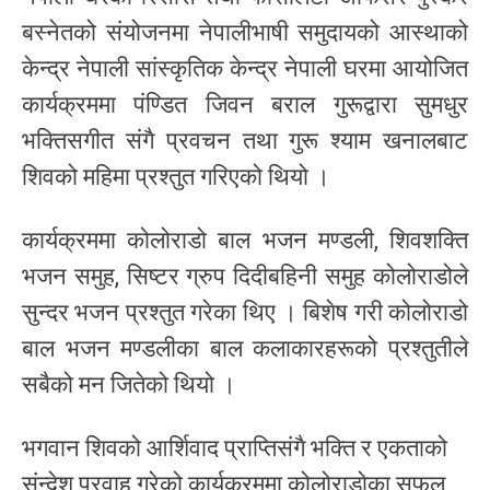
बस्नेतको संयोजनमा नेपालीभाषी समुदायको आस्थाको
केन्द्र नेपाली सांस्कृतिक केन्द्र नेपाली घरमा आयोजित
कार्यक्रममा पंण्डित जिवन बराल गुरूद्वारा सुमधुर
भक्तिसगीत संगै प्रवचन तथा गुरू श्याम खनालबाट
शिवको महिमा प्रश्तुत गरिएको थियो ।
कार्यक्रममा कोलोराडो बाल भजन मण्डली, शिवशक्ति
भजन समुह, सिष्टर ग्रुप दिदीबहिनी समुह कोलोराडोले
सुन्दर भजन प्रश्तुत गरेका थिए । बिशेष गरी कोलोराडो
बाल भजन मण्डलीका बाल कलाकारहरूको प्रश्तुतीले
सबैको मन जितेको थियो ।
भगवान शिवको आर्शिवाद प्राप्तिसंगै भक्ति र एकताको
संन्देश प्रवाह गरेको कार्यक्रममा कोलोराडोका सफल