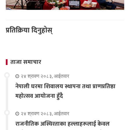
प्रतिक्रिया दिनुहोस्
ताजा समाचार
२४ श्रावण २०८३, आईतवार
नेपाली घरमा शिवालय स्थापना तथा प्राणप्रतिष्ठा
महोत्सव आयोजना हुँदै
२४ श्रावण २०८३, आईतवार
राजनीतिक अस्थिरताका हल्लाहरूलाई केवल