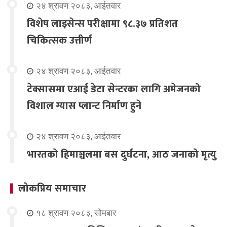
२४ श्रावण २०८३, आईतवार
विशेष लाइसेन्स परीक्षामा ९८.३७ प्रतिशत
चिकित्सक उत्तीर्ण
२४ श्रावण २०८३, आईतवार
टेक्सासमा एआई डेटा सेन्टरका लागि अमेजनको
विशाल ग्यास प्लान्ट निर्माण हुने
२४ श्रावण २०८३, आईतवार
भारतको हिमाञ्चलमा बस दुर्घटना, आठ जनाको मृत्यु
लोकप्रिय समाचार
१८ श्रावण २०८३, सोमबार