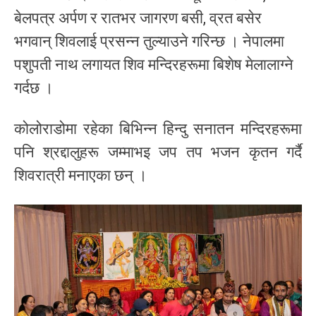
बेलपत्र अर्पण र रातभर जागरण बसी, व्रत बसेर
भगवान् शिवलाई प्रसन्न तुल्याउने गरिन्छ । नेपालमा
पशुपती नाथ लगायत शिव मन्दिरहरूमा बिशेष मेलालाग्ने
गर्दछ ।
कोलोराडोमा रहेका बिभिन्न हिन्दु सनातन मन्दिरहरूमा
पनि श्रद्दालुहरू जम्माभइ जप तप भजन कृतन गर्दै
शिवरात्री मनाएका छन् ।