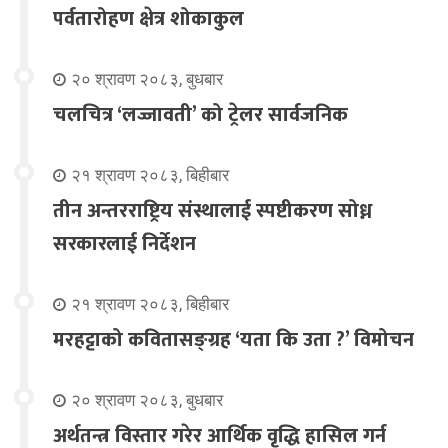
पर्वतारोहण क्षेत्र शोकाकुल
२० श्रावण २०८३, बुधबार
चलचित्र ‘लज्जावती’ को ट्रेलर सार्वजनिक
२१ श्रावण २०८३, बिहीबार
तीन अन्तरराष्ट्रिय संस्थालाई स्पष्टीकरण सोध्न
सरकारलाई निर्देशन
२१ श्रावण २०८३, बिहीबार
मरहट्टाको कवितासङ्ग्रह ‘यता कि उता ?’ विमोचन
२० श्रावण २०८३, बुधबार
अर्थतन्त्र विस्तार गरेर आर्थिक वृद्धि हासिल गर्न