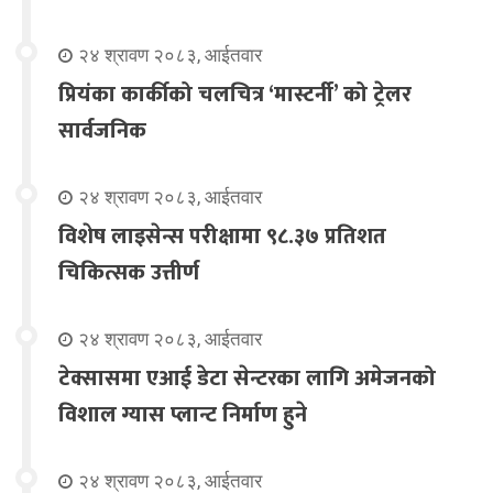
२४ श्रावण २०८३, आईतवार
प्रियंका कार्कीको चलचित्र ‘मास्टर्नी’ को ट्रेलर
सार्वजनिक
२४ श्रावण २०८३, आईतवार
विशेष लाइसेन्स परीक्षामा ९८.३७ प्रतिशत
चिकित्सक उत्तीर्ण
२४ श्रावण २०८३, आईतवार
टेक्सासमा एआई डेटा सेन्टरका लागि अमेजनको
विशाल ग्यास प्लान्ट निर्माण हुने
२४ श्रावण २०८३, आईतवार