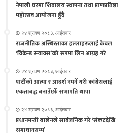
नेपाली घरमा शिवालय स्थापना तथा प्राणप्रतिष्ठा
महोत्सव आयोजना हुँदै
२४ श्रावण २०८३, आईतवार
राजनीतिक अस्थिरताका हल्लाहरूलाई केवल
‘विकेन्ड स्न्याक्स’को रूपमा लिन आग्रह गरे
२४ श्रावण २०८३, आईतवार
पार्टीको आत्मा र आदर्श नमर्ने गरी कांग्रेसलाई
एकताबद्ध बनाउँछौंः सभापति थापा
२४ श्रावण २०८३, आईतवार
प्रधानमन्त्री बालेनले सार्वजनिक गरे ‘संकटदेखि
समाधानसम्म’