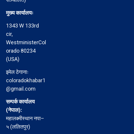
मुख्य कार्यालयः
1343 W 133rd
cir,
WestministerCol
orado 80234
(USA)
इमेल ठेगानाः
coloradokhabar1
@gmail.com
सम्पर्क कार्यालय
(नेपाल):
महालक्ष्मीस्थान नपा–
५ (ललितपुर)