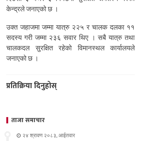
केन्द्रले जनाएको छ ।
उक्त जहाजमा जम्मा यात्रु २२५ र चालक दलका ११
सदस्य गरी जम्मा २३६ सवार थिए । सबै यात्रु तथा
चालकदल सुरक्षित रहेको विमानस्थल कार्यालयले
जनाएको छ ।
प्रतिक्रिया दिनुहोस्
ताजा समाचार
२४ श्रावण २०८३, आईतवार