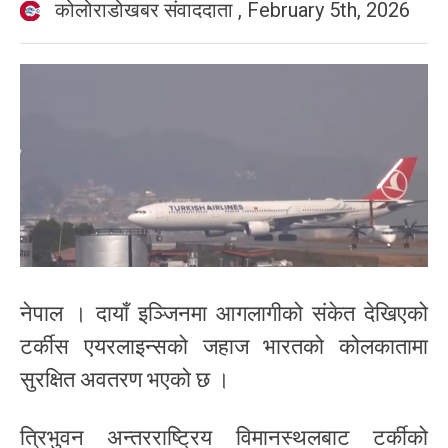
कोलोराडोखबर संवाददाता
,
February 5th, 2026
नेपाल । दायाँ इञ्जिनमा आगलागीको संकेत देखिएको
टर्कीस एयरलाइन्सको जहाज भारतको कोलकातामा
सुरक्षित अवतरण भएको छ ।
त्रिभुवन अन्तरराष्ट्रिय विमानस्थलबाट टर्कीको