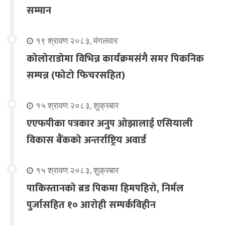
सम्मान
१९ श्रावण २०८३, मंगलवार
कोलोराडोमा विभिन्न कार्यक्रमसंगै समर पिकनिक
सम्पन्न (फोटो फिचरसहित)
१५ श्रावण २०८३, शुक्रबार
एएफपीका पत्रकार अनुप ओझालाई एसियाली
विकास बैंकको अन्तर्राष्ट्रिय अवार्ड
१५ श्रावण २०८३, शुक्रबार
पाकिस्तानको ब्रड पिकमा हिमपहिरो, निर्मल
पुर्जासहित १० आरोही सम्पर्कविहीन