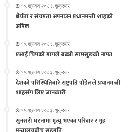
१५ श्रावण २०८३, शुक्रबार
धैर्यता र संयमता अपनाउन प्रधानमन्त्री शाहको
अपिल
१५ श्रावण २०८३, शुक्रबार
एआई चिपको मागले बढ्यो सामसुङको नाफा
१५ श्रावण २०८३, शुक्रबार
देशको परिस्थितिबारे राष्ट्रपति पौडेलले प्रधानमन्त्री
शाहसँग लिए जानकारी
१५ श्रावण २०८३, शुक्रबार
सुनसरी घटनामा मृत्यु भएका परिवार र गृह
मन्त्रालयबीच सहमति