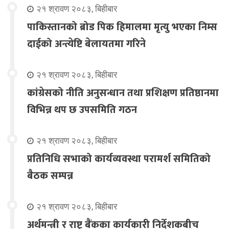
२१ श्रावण २०८३, बिहीबार
पाकिस्तानको ब्रोड पिक हिमालमा मृत्यु भएका निम्स
दाईको अन्त्येष्टि बेलायतमा गरिने
२१ श्रावण २०८३, बिहीबार
कांग्रेसको नीति अनुसन्धान तथा प्रशिक्षण प्रतिष्ठानमा
विभिन्न थप छ उपसमिति गठन
२१ श्रावण २०८३, बिहीबार
प्रतिनिधि सभाको कार्यव्यवस्था परामर्श समितिको
बैठक सम्पन्न
२१ श्रावण २०८३, बिहीबार
अर्थमन्त्री र राष्ट्र बैंकका कार्यकारी निर्देशकबीच