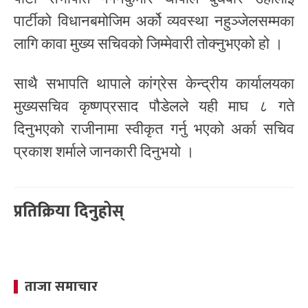
पार्टीको विधानबमोजिम अर्को व्यवस्था नहुञ्जेलसम्मका
लागि कावा मुख्य सचिवको जिम्मेवारी तोक्नुभएको हो ।
साथै सभापति थापाले कांग्रेस केन्द्रीय कार्यालयका
मुख्यसचिव कृष्णप्रसाद पौडेलले यही माघ ८ गते
दिनुभएको राजीनामा स्वीकृत गर्नु भएको अर्का सचिव
प्रकाश शर्माले जानकारी दिनुभयो ।
प्रतिक्रिया दिनुहोस्
ताजा समाचार