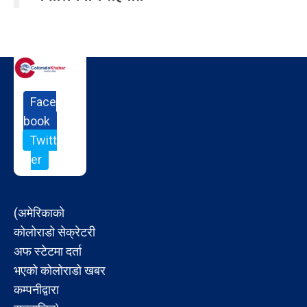
Face
book
Twitt
er
(अमेरिकाको
कोलोराडो सेक्रेटरी
अफ स्टेटमा दर्ता
भएको कोलोराडो खबर
कम्पनीद्वारा