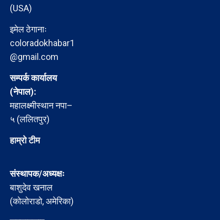
(USA)
इमेल ठेगानाः
coloradokhabar1
@gmail.com
सम्पर्क कार्यालय
(नेपाल):
महालक्ष्मीस्थान नपा–
५ (ललितपुर)
हाम्रो टीम
संस्थापक/अध्यक्षः
बाशुदेव खनाल
(कोलोराडो, अमेरिका)