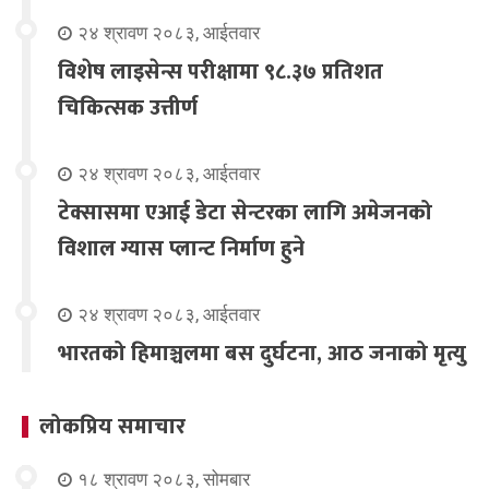
२४ श्रावण २०८३, आईतवार
विशेष लाइसेन्स परीक्षामा ९८.३७ प्रतिशत
चिकित्सक उत्तीर्ण
२४ श्रावण २०८३, आईतवार
टेक्सासमा एआई डेटा सेन्टरका लागि अमेजनको
विशाल ग्यास प्लान्ट निर्माण हुने
२४ श्रावण २०८३, आईतवार
भारतको हिमाञ्चलमा बस दुर्घटना, आठ जनाको मृत्यु
लोकप्रिय समाचार
१८ श्रावण २०८३, सोमबार