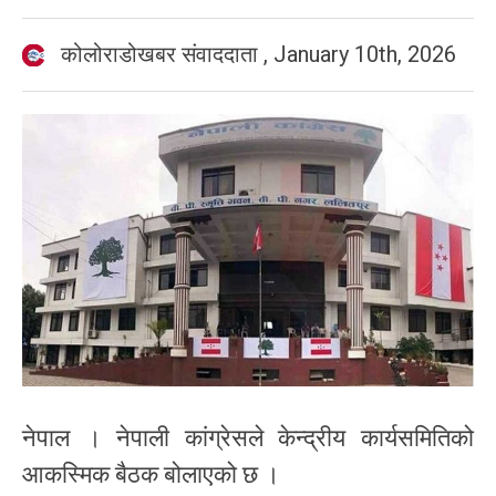
कोलोराडोखबर संवाददाता
,
January 10th, 2026
नेपाल । नेपाली कांग्रेसले केन्द्रीय कार्यसमितिको
आकस्मिक बैठक बोलाएको छ ।