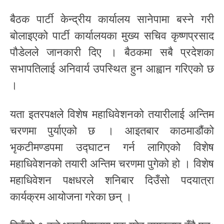
बैठक पार्टी केन्द्रीय कार्यालय सानेपामा बस्ने गरी
बोलाइएको पार्टी कार्यालयका मुख्य सचिव कृष्णप्रसाद
पौडेलले जानकारी दिए । बैठकमा सबै प्रदेशका
सभापतिलाई अनिवार्य उपस्थित हुन आह्वान गरिएको छ
।
यता इतरपक्षले विशेष महाधिवेशनको तयारीलाई अन्तिम
चरणमा पुर्याएको छ । आइतबार काठमाडौंको
भृकटीमण्डपमा उद्घाटन गर्न लागिएको विशेष
महाधिवेशनको तयारी अन्तिम चरणमा पुगेको हो । विशेष
महाधिवेशन पक्षधरले शनिबार दिउँसो पदयात्रा
कार्यक्रम आयोजना गरेका छन् ।