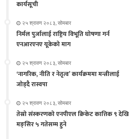
कार्यसूची
२५ श्रावण २०८३, सोमबार
निर्मल पुर्जालाई राष्ट्रिय विभूति घोषणा गर्न
एनआरएनए यूकेको माग
२५ श्रावण २०८३, सोमबार
‘नागरिक, नीति र नेतृत्व’ कार्यक्रममा मन्त्रीलाई
जोड्दै रास्वपा
२५ श्रावण २०८३, सोमबार
तेस्रो संस्करणको एनपीएल क्रिकेट कात्तिक ९ देखि
मङ्सिर ५ गतेसम्म हुने