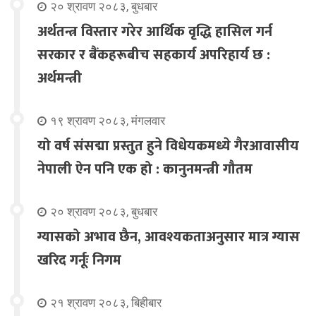
२० श्रावण २०८३, बुधबार
अर्थतन्त्र विस्तार गरेर आर्थिक वृद्धि हासिल गर्न
सरकार र बैंकहरूबीच सहकार्य अपरिहार्य छ :
अर्थमन्त्री
१९ श्रावण २०८३, मंगलवार
यो वर्ष संसद्मा प्रस्तुत हुने विधेयकमध्ये गैरआवासीय
नेपाली ऐन पनि एक हो : कानुनमन्त्री गौतम
२० श्रावण २०८३, बुधबार
ग्यासको अभाव छैन, आवश्यकताअनुसार मात्र ग्यास
खरिद गर्नूः निगम
२१ श्रावण २०८३, बिहीबार