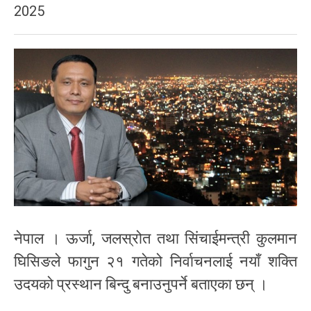
2025
नेपाल । ऊर्जा, जलस्रोत तथा सिंचाईमन्त्री कुलमान
घिसिङले फागुन २१ गतेको निर्वाचनलाई नयाँ शक्ति
उदयको प्रस्थान बिन्दु बनाउनुपर्ने बताएका छन् ।