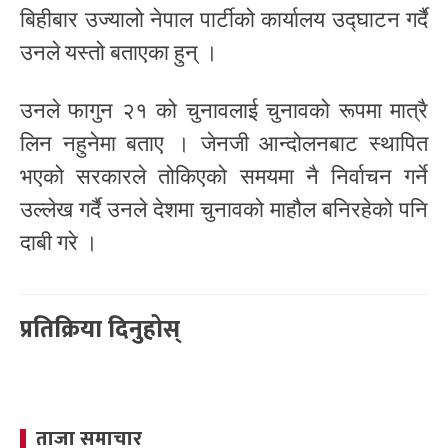
बिहीबार उज्यालो नेपाल पार्टीको कार्यालय उद्घाटन गर्दै
उनले यस्तो बताएका हुन् ।
उनले फागुन २१ को चुनावलाई चुनावको रूपमा मात्रै
लिन नहुनेमा बताए । जेनजी आन्दोलनबाट स्थापित
भएको सरकारले तोकिएको समयमा नै निर्वाचन गर्ने
उल्लेख गर्दै उनले देशमा चुनावको माहौल बनिरहेको पनि
दाबी गरे ।
प्रतिक्रिया दिनुहोस्
ताजा समाचार