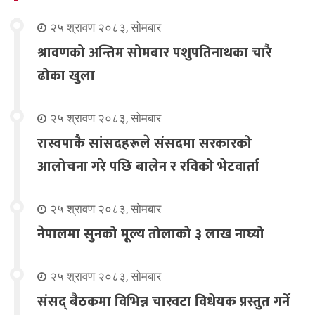
२५ श्रावण २०८३, सोमबार
श्रावणको अन्तिम सोमबार पशुपतिनाथका चारै
ढोका खुला
२५ श्रावण २०८३, सोमबार
रास्वपाकै सांसदहरूले संसदमा सरकारको
आलोचना गरे पछि बालेन र रविको भेटवार्ता
२५ श्रावण २०८३, सोमबार
नेपालमा सुनको मूल्य तोलाको ३ लाख नाघ्यो
२५ श्रावण २०८३, सोमबार
संसद् बैठकमा विभिन्न चारवटा विधेयक प्रस्तुत गर्ने