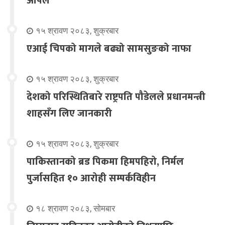
अपिल
१५ श्रावण २०८३, शुक्रबार
एआई चिपको मागले बढ्यो सामसुङको नाफा
१५ श्रावण २०८३, शुक्रबार
देशको परिस्थितिबारे राष्ट्रपति पौडेलले प्रधानमन्त्री
शाहसँग लिए जानकारी
१५ श्रावण २०८३, शुक्रबार
पाकिस्तानको ब्रड पिकमा हिमपहिरो, निर्मल
पुर्जासहित १० आरोही सम्पर्कविहीन
१८ श्रावण २०८३, सोमबार