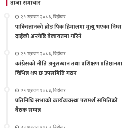
ताजा समाचार
२१ श्रावण २०८३, बिहीबार
पाकिस्तानको ब्रोड पिक हिमालमा मृत्यु भएका निम्स
दाईको अन्त्येष्टि बेलायतमा गरिने
२१ श्रावण २०८३, बिहीबार
कांग्रेसको नीति अनुसन्धान तथा प्रशिक्षण प्रतिष्ठानमा
विभिन्न थप छ उपसमिति गठन
२१ श्रावण २०८३, बिहीबार
प्रतिनिधि सभाको कार्यव्यवस्था परामर्श समितिको
बैठक सम्पन्न
२१ श्रावण २०८३, बिहीबार