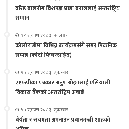
वरिष्ठ बालरोग विशेषज्ञ प्राडा बराललाई अन्तर्राष्ट्रिय
सम्मान
१९ श्रावण २०८३, मंगलवार
कोलोराडोमा विभिन्न कार्यक्रमसंगै समर पिकनिक
सम्पन्न (फोटो फिचरसहित)
१५ श्रावण २०८३, शुक्रबार
एएफपीका पत्रकार अनुप ओझालाई एसियाली
विकास बैंकको अन्तर्राष्ट्रिय अवार्ड
१५ श्रावण २०८३, शुक्रबार
धैर्यता र संयमता अपनाउन प्रधानमन्त्री शाहको