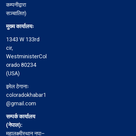
कम्पनीद्वारा
सञ्चालित)
मुख्य कार्यालयः
1343 W 133rd
cir,
WestministerCol
orado 80234
(USA)
इमेल ठेगानाः
coloradokhabar1
@gmail.com
सम्पर्क कार्यालय
(नेपाल):
महालक्ष्मीस्थान नपा–