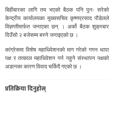
बिहीबारका लागि तय भएको बैठक पनि पुनः सरेको
केन्द्रीय कार्यालयका मुख्यसचिव कृष्णप्रसाद पौडेलले
विज्ञप्तीमार्फत जनाएका छन् । अर्को बैठक शुक्रबार
दिउँसो २ बजेसम्म बस्ने जनाइएको छ ।
कांग्रेसमा विशेष महाधिवेशनको माग गरेको गगन थापा
पक्ष र तत्काल महाधिवेशन गर्न नहुने संस्थापन पक्षको
अडानका कारण विवाद चर्किदै गएको छ ।
प्रतिक्रिया दिनुहोस्