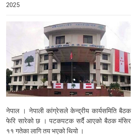
2025
नेपाल । नेपाली कांग्रेसले केन्द्रीय कार्यसमिति बैठक
फेरि सारेको छ । पटकपटक सर्दै आएको बैठक मंसिर
११ गतेका लागि तय भएको थियो ।