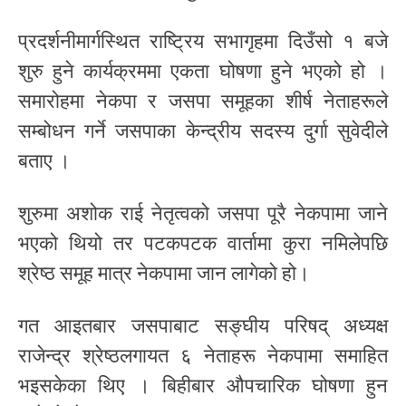
प्रदर्शनीमार्गस्थित राष्ट्रिय सभागृहमा दिउँसो १ बजे
शुरु हुने कार्यक्रममा एकता घोषणा हुने भएको हो ।
समारोहमा नेकपा र जसपा समूहका शीर्ष नेताहरूले
सम्बोधन गर्ने जसपाका केन्द्रीय सदस्य दुर्गा सुवेदीले
बताए ।
शुरुमा अशोक राई नेतृत्वको जसपा पूरै नेकपामा जाने
भएको थियो तर पटकपटक वार्तामा कुरा नमिलेपछि
श्रेष्ठ समूह मात्र नेकपामा जान लागेको हो।
गत आइतबार जसपाबाट सङ्घीय परिषद् अध्यक्ष
राजेन्द्र श्रेष्ठलगायत ६ नेताहरू नेकपामा समाहित
भइसकेका थिए । बिहीबार औपचारिक घोषणा हुन