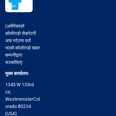
er
(अमेरिकाको
कोलोराडो सेक्रेटरी
अफ स्टेटमा दर्ता
भएको कोलोराडो खबर
कम्पनीद्वारा
सञ्चालित)
मुख्य कार्यालयः
1343 W 133rd
cir,
WestministerCol
orado 80234
(USA)