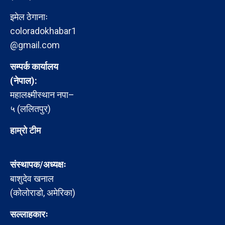
इमेल ठेगानाः
coloradokhabar1
@gmail.com
सम्पर्क कार्यालय
(नेपाल):
महालक्ष्मीस्थान नपा–
५ (ललितपुर)
हाम्रो टीम
संस्थापक/अध्यक्षः
बाशुदेव खनाल
(कोलोराडो, अमेरिका)
सल्लाहकारः