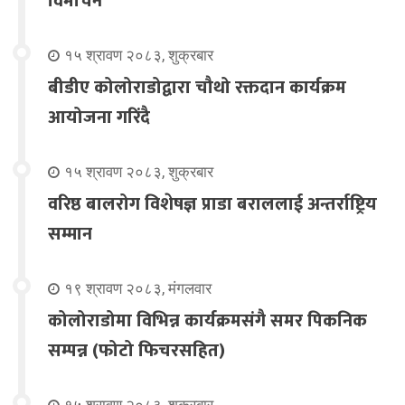
विमोचन
१५ श्रावण २०८३, शुक्रबार
बीडीए कोलोराडोद्वारा चौथो रक्तदान कार्यक्रम
आयोजना गरिंदै
१५ श्रावण २०८३, शुक्रबार
वरिष्ठ बालरोग विशेषज्ञ प्राडा बराललाई अन्तर्राष्ट्रिय
सम्मान
१९ श्रावण २०८३, मंगलवार
कोलोराडोमा विभिन्न कार्यक्रमसंगै समर पिकनिक
सम्पन्न (फोटो फिचरसहित)