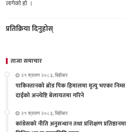
लागेको हो ।
प्रतिक्रिया दिनुहोस्
ताजा समाचार
२१ श्रावण २०८३, बिहीबार
पाकिस्तानको ब्रोड पिक हिमालमा मृत्यु भएका निम्स
दाईको अन्त्येष्टि बेलायतमा गरिने
२१ श्रावण २०८३, बिहीबार
कांग्रेसको नीति अनुसन्धान तथा प्रशिक्षण प्रतिष्ठानमा