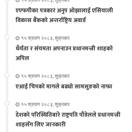
१५ श्रावण २०८३, शुक्रबार
एएफपीका पत्रकार अनुप ओझालाई एसियाली
विकास बैंकको अन्तर्राष्ट्रिय अवार्ड
१५ श्रावण २०८३, शुक्रबार
धैर्यता र संयमता अपनाउन प्रधानमन्त्री शाहको
अपिल
१५ श्रावण २०८३, शुक्रबार
एआई चिपको मागले बढ्यो सामसुङको नाफा
१५ श्रावण २०८३, शुक्रबार
देशको परिस्थितिबारे राष्ट्रपति पौडेलले प्रधानमन्त्री
शाहसँग लिए जानकारी