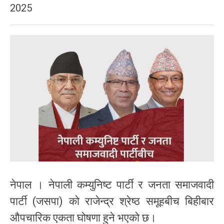
2025
नेपाल । नेपाली कम्युनिष्ट पार्टी र जनता समाजवादी
पार्टी (जसपा) को राजेन्द्र श्रेष्ठ समूहबीच बिहीबार
औपचारिक एकता घोषणा हुने भएको छ।