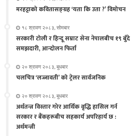
मरहट्टाको कवितासङ्ग्रह ‘यता कि उता ?’ विमोचन
१८ श्रावण २०८३, सोमबार
सरकारी टोली र हिन्दू सम्राट सेना नेपालबीच १९ बुँदे
समझदारी, आन्दोलन फिर्ता
२० श्रावण २०८३, बुधबार
चलचित्र ‘लज्जावती’ को ट्रेलर सार्वजनिक
२० श्रावण २०८३, बुधबार
अर्थतन्त्र विस्तार गरेर आर्थिक वृद्धि हासिल गर्न
सरकार र बैंकहरूबीच सहकार्य अपरिहार्य छ :
अर्थमन्त्री