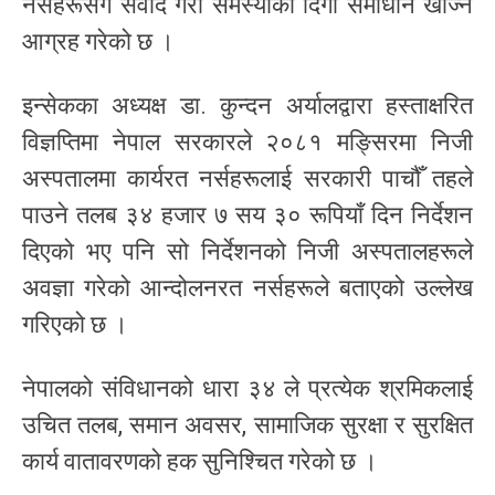
नर्सहरूसँग संवाद गरी समस्याको दिगो समाधान खोज्न
आग्रह गरेको छ ।
इन्सेकका अध्यक्ष डा. कुन्दन अर्यालद्वारा हस्ताक्षरित
विज्ञप्तिमा नेपाल सरकारले २०८१ मङ्सिरमा निजी
अस्पतालमा कार्यरत नर्सहरूलाई सरकारी पाचौँ तहले
पाउने तलब ३४ हजार ७ सय ३० रूपियाँ दिन निर्देशन
दिएको भए पनि सो निर्देशनको निजी अस्पतालहरूले
अवज्ञा गरेको आन्दोलनरत नर्सहरूले बताएको उल्लेख
गरिएको छ ।
नेपालको संविधानको धारा ३४ ले प्रत्येक श्रमिकलाई
उचित तलब, समान अवसर, सामाजिक सुरक्षा र सुरक्षित
कार्य वातावरणको हक सुनिश्चित गरेको छ ।