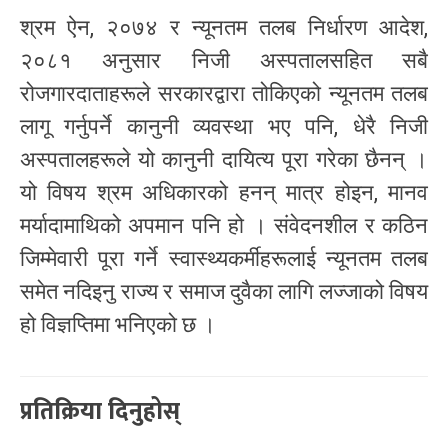
श्रम ऐन, २०७४ र न्यूनतम तलब निर्धारण आदेश,
२०८१ अनुसार निजी अस्पतालसहित सबै
रोजगारदाताहरूले सरकारद्वारा तोकिएको न्यूनतम तलब
लागू गर्नुपर्ने कानुनी व्यवस्था भए पनि, धेरै निजी
अस्पतालहरूले यो कानुनी दायित्य पूरा गरेका छैनन् ।
यो विषय श्रम अधिकारको हनन् मात्र होइन, मानव
मर्यादामाथिको अपमान पनि हो । संवेदनशील र कठिन
जिम्मेवारी पूरा गर्ने स्वास्थ्यकर्मीहरूलाई न्यूनतम तलब
समेत नदिइनु राज्य र समाज दुवैका लागि लज्जाको विषय
हो विज्ञप्तिमा भनिएको छ ।
प्रतिक्रिया दिनुहोस्