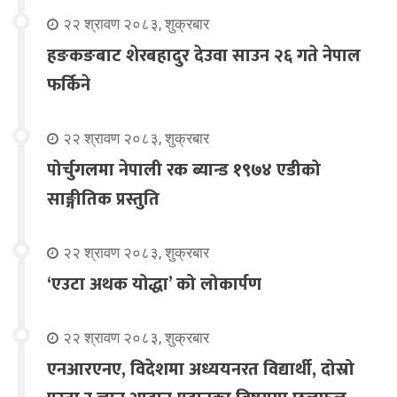
२२ श्रावण २०८३, शुक्रबार
हङकङबाट शेरबहादुर देउवा साउन २६ गते नेपाल
फर्किने
२२ श्रावण २०८३, शुक्रबार
पोर्चुगलमा नेपाली रक ब्यान्ड १९७४ एडीको
साङ्गीतिक प्रस्तुति
२२ श्रावण २०८३, शुक्रबार
‘एउटा अथक योद्धा’ को लोकार्पण
२२ श्रावण २०८३, शुक्रबार
एनआरएनए, विदेशमा अध्ययनरत विद्यार्थी, दोस्रो