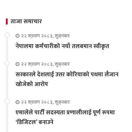
ताजा समाचार
२२ श्रावण २०८३, शुक्रबार
नेपालमा कर्मचारीको नयाँ तलबमान स्वीकृत
२२ श्रावण २०८३, शुक्रबार
सरकारले देशलाई उत्तर कोरियाको पथमा लैजान
खोजेको आरोप
२२ श्रावण २०८३, शुक्रबार
एमालेले पार्टी सदस्यता प्रणालीलाई पूर्ण रूपमा
‘डिजिटल’ बनाउने