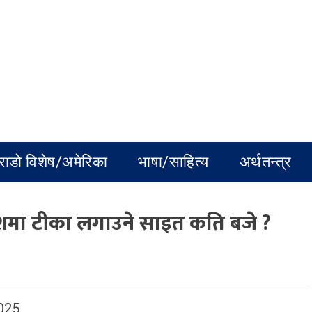
राडो विशेष/अमेरिका
भाषा/साहित्य
अर्थतन्त्र
ेशमा टीका लगाउने साइत कति बजे ?
025