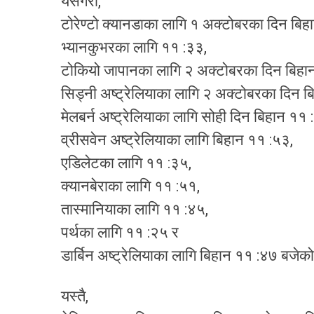
यसैगरी,
टोरेण्टो क्यानडाका लागि १ अक्टोबरका दिन बिह
भ्यानकुभरका लागि ११ :३३,
टोकियो जापानका लागि २ अक्टोबरका दिन बिहा
सिड्नी अष्ट्रेलियाका लागि २ अक्टोबरका दिन ब
मेलबर्न अष्ट्रेलियाका लागि सोही दिन बिहान ११ 
व्रीसवेन अष्ट्रेलियाका लागि बिहान ११ :५३,
एडिलेटका लागि ११ :३५,
क्यानबेराका लागि ११ :५१,
तास्मानियाका लागि ११ :४५,
पर्थका लागि ११ :२५ र
डार्बिन अष्ट्रेलियाका लागि बिहान ११ :४७ बजे
यस्तै,