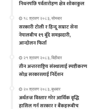
निधनपछि पर्वतारोहण क्षेत्र शोकाकुल
१८ श्रावण २०८३, सोमबार
सरकारी टोली र हिन्दू सम्राट सेना
नेपालबीच १९ बुँदे समझदारी,
आन्दोलन फिर्ता
२१ श्रावण २०८३, बिहीबार
तीन अन्तरराष्ट्रिय संस्थालाई स्पष्टीकरण
सोध्न सरकारलाई निर्देशन
२० श्रावण २०८३, बुधबार
अर्थतन्त्र विस्तार गरेर आर्थिक वृद्धि
हासिल गर्न सरकार र बैंकहरूबीच