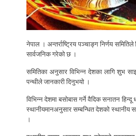
नेपाल । अन्तर्राष्ट्रिय पञ्चाङ्ग निर्णय समित
सार्वजनिक गरेको छ ।
समितिका अनुसार विभिन्न देशका लागि शुभ साइ
पन्थीले जानकारी दिनुभयो ।
विभिन्न देशमा बसोबास गर्ने वैदिक सनातन हिन्दू 
स्थानीयमानअनुसार सम्बन्धित देशको स्थानीय 
।