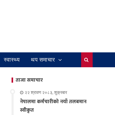
स्वास्थ्य
थप समाचार
ताजा समाचार
२२ श्रावण २०८३, शुक्रबार
नेपालमा कर्मचारीको नयाँ तलबमान
स्वीकृत