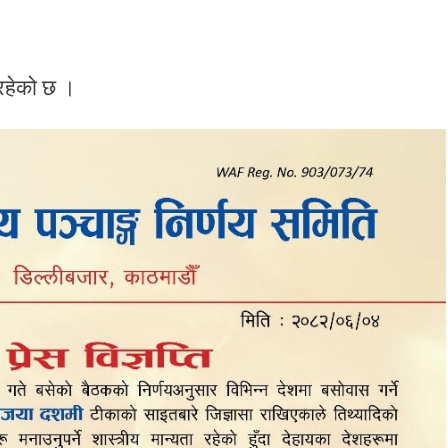
रहेको छ ।