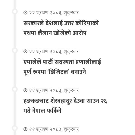
२२ श्रावण २०८३, शुक्रबार
सरकारले देशलाई उत्तर कोरियाको
पथमा लैजान खोजेको आरोप
२२ श्रावण २०८३, शुक्रबार
एमालेले पार्टी सदस्यता प्रणालीलाई
पूर्ण रूपमा ‘डिजिटल’ बनाउने
२२ श्रावण २०८३, शुक्रबार
हङकङबाट शेरबहादुर देउवा साउन २६
गते नेपाल फर्किने
२२ श्रावण २०८३, शुक्रबार