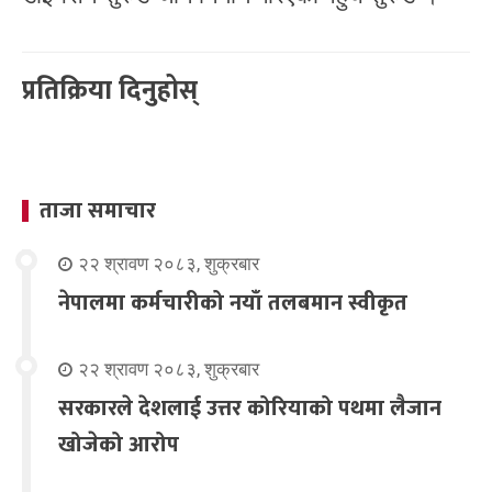
प्रतिक्रिया दिनुहोस्
ताजा समाचार
२२ श्रावण २०८३, शुक्रबार
नेपालमा कर्मचारीको नयाँ तलबमान स्वीकृत
२२ श्रावण २०८३, शुक्रबार
सरकारले देशलाई उत्तर कोरियाको पथमा लैजान
खोजेको आरोप