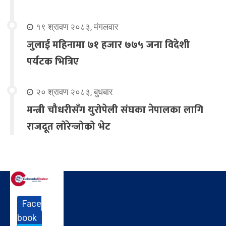
१९ श्रावण २०८३, मंगलवार
जुलाई महिनामा ७१ हजार ७७५ जना विदेशी
पर्यटक भित्रिए
२० श्रावण २०८३, बुधबार
मन्त्री चौधरीसँग युरोपेली संघका नेपालका लागि
राजदूत लोरेन्जोको भेट
Face
book