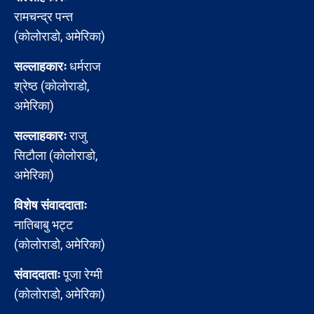
रामचन्द्र पन्त
(कोलोराडो, अमेरिका)
सल्लाहकारः
धर्मराज
श्रेष्ठ (कोलोराडो,
अमेरिका)
सल्लाहकारः
राजु
सिटौला (कोलोराडो,
अमेरिका)
विशेष संवाददाताः
नातिबाबु भट्ट
(कोलोराडो, अमेरिका)
संवाददाताः
पूजा रेग्मी
(कोलोराडो, अमेरिका)