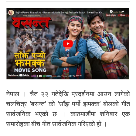
नेपाल । चैत २२ गतेदेखि प्रदर्शनमा आउन लागेको
चलचित्र ‘बसन्त’ को ‘साँझ पर्यो झमक्क’ बोलको गीत
सार्वजनिक भएको छ । काठमाडौंमा शनिबार एक
समारोहका बीच गीत सार्वजनिक गरिएको हो ।