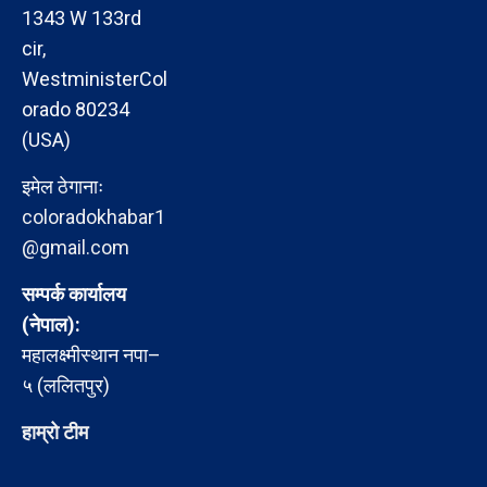
1343 W 133rd
cir,
WestministerCol
orado 80234
(USA)
इमेल ठेगानाः
coloradokhabar1
@gmail.com
सम्पर्क कार्यालय
(नेपाल):
महालक्ष्मीस्थान नपा–
५ (ललितपुर)
हाम्रो टीम