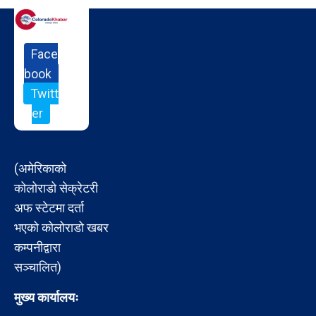
Face
book
Twitt
er
(अमेरिकाको
कोलोराडो सेक्रेटरी
अफ स्टेटमा दर्ता
भएको कोलोराडो खबर
कम्पनीद्वारा
सञ्चालित)
मुख्य कार्यालयः