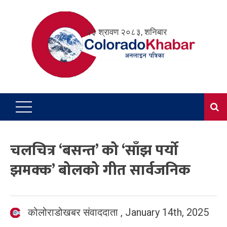
Skip
to
२३ श्रावण २०८३, शनिबार
content
चलचित्र ‘बसन्त’ को ‘साँझ पर्यो
झमक्क’ बोलको गीत सार्वजनिक
कोलोराडोखबर संवाददाता
,
January 14th, 2025