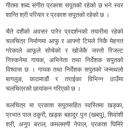
गीतमा शब्द संगीत प्रकाश सपुतको रहेको छ भने स्वर
शान्ति श्री परियार र प्रकाश सपुतको रहेको छ ।
चैते दशैंको अवसर पारेर प्रदर्शनको तयारीमा रहेको
चलचित्र निर्माणमा आफु र आफ्नो टिमले निकै मेहनत
गरेकाले आफूले सोचेको र खोजेकै जस्तो रिजल्ट
निस्कनेमा गायक, अभिनेता तथा निर्देशक सपुतको
विश्वास छ । गायक तथा निर्देशक सपुतको जन्मथलो
बागलुङ, काठमाडौं र तराईका विभिन्न ठाउँमा
चलचित्रको छायांकन गरिएको छ ।
चलचित्र मा प्रकाश सपुतसहित स्वस्तिमा खड्का,
प्रभात पाल ठकुरी, खड्क बहादुर पुन (खबपु), शिवांशी
श्री, अनुप बराल, कमलमणी नेपाल, प्रकाश घिमिरे