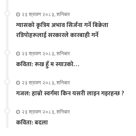
२३ श्रावण २०८३, शनिबार
ग्यासको कृत्रिम अभाव सिर्जना गर्ने बिक्रेता
रडिपोहरूलाई सरकारले कारबाही गर्ने
२३ श्रावण २०८३, शनिबार
कविता: रूख हुँ म स्याउको…
२३ श्रावण २०८३, शनिबार
गजल: हाम्रो स्वर्गमा किन यसरी लाइन गइरहन्छ ?
२३ श्रावण २०८३, शनिबार
कविता: बदला