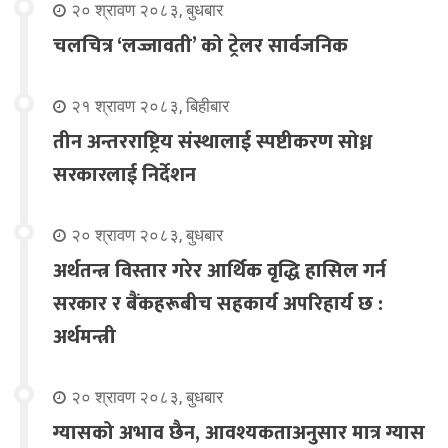
२० श्रावण २०८३, बुधबार
चलचित्र ‘लज्जावती’ को ट्रेलर सार्वजनिक
२१ श्रावण २०८३, बिहीबार
तीन अन्तरराष्ट्रिय संस्थालाई स्पष्टीकरण सोध्न
सरकारलाई निर्देशन
२० श्रावण २०८३, बुधबार
अर्थतन्त्र विस्तार गरेर आर्थिक वृद्धि हासिल गर्न
सरकार र बैंकहरूबीच सहकार्य अपरिहार्य छ :
अर्थमन्त्री
२० श्रावण २०८३, बुधबार
ग्यासको अभाव छैन, आवश्यकताअनुसार मात्र ग्यास