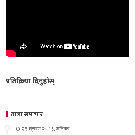
प्रतिक्रिया दिनुहोस्
ताजा समाचार
२३ श्रावण २०८३, शनिबार