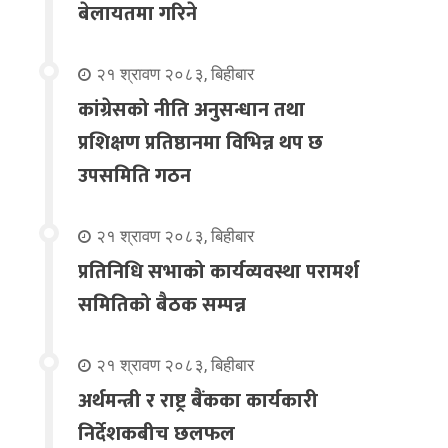
बेलायतमा गरिने
२१ श्रावण २०८३, बिहीबार
कांग्रेसको नीति अनुसन्धान तथा
प्रशिक्षण प्रतिष्ठानमा विभिन्न थप छ
उपसमिति गठन
२१ श्रावण २०८३, बिहीबार
प्रतिनिधि सभाको कार्यव्यवस्था परामर्श
समितिको बैठक सम्पन्न
२१ श्रावण २०८३, बिहीबार
अर्थमन्त्री र राष्ट्र बैंकका कार्यकारी
निर्देशकबीच छलफल