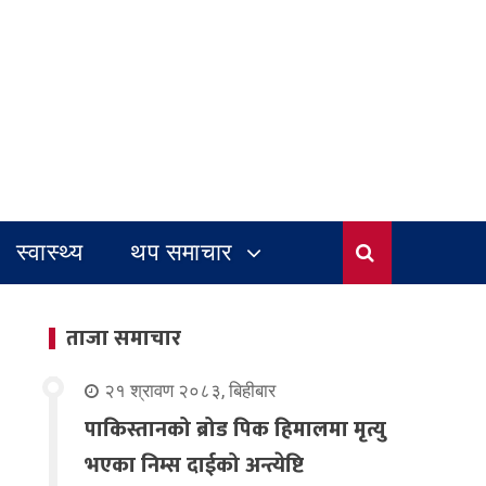
स्वास्थ्य
थप समाचार
ताजा समाचार
२१ श्रावण २०८३, बिहीबार
पाकिस्तानको ब्रोड पिक हिमालमा मृत्यु
भएका निम्स दाईको अन्त्येष्टि