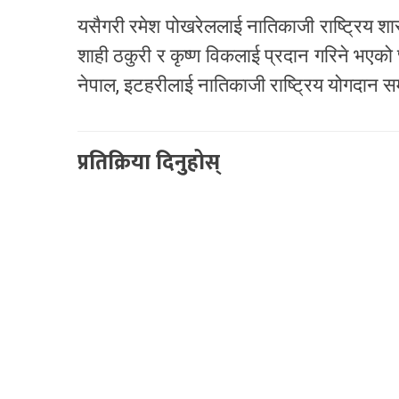
यसैगरी रमेश पोखरेललाई नातिकाजी राष्ट्रिय श
शाही ठकुरी र कृष्ण विकलाई प्रदान गरिने भएक
नेपाल, इटहरीलाई नातिकाजी राष्ट्रिय योगदान स
प्रतिक्रिया दिनुहोस्