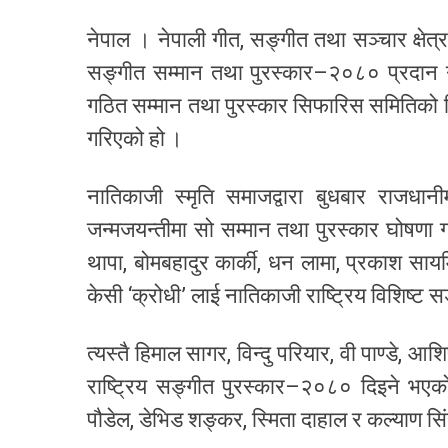
नेपाल । नेपाली गीत, सङ्गीत तथा सञ्चार क्षेत्रमा
सङ्गीत सम्मान तथा पुरस्कार–२०८० प्रदान ग
गठित सम्मान तथा पुरस्कार सिफारिस समितिको 
गरिएको हो ।
नातिकाजी स्मृति समाजद्वारा बुधबार राजधा
जन्मजयन्तीमा सो सम्मान तथा पुरस्कार घोषणा 
थापा, बोमबहादुर कार्की, धन लामा, प्रकाश सायमि,
केसी ‘क्रोधी’ लाई नातिकाजी राष्ट्रिय विशिष्
त्यस्तै हिमाल सागर, विन्दु परियार, वी पाण्डे
राष्ट्रिय सङ्गीत पुरस्कार–२०८० दिइने भएक
पौडेल, डेभिड शङ्कर, स्मिता दाहाल र कल्याण स