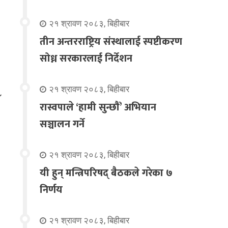
२१ श्रावण २०८३, बिहीबार
तीन अन्तरराष्ट्रिय संस्थालाई स्पष्टीकरण
सोध्न सरकारलाई निर्देशन
२१ श्रावण २०८३, बिहीबार
रास्वपाले ‘हामी सुन्छौँ’ अभियान
सञ्चालन गर्ने
२१ श्रावण २०८३, बिहीबार
यी हुन् मन्त्रिपरिषद् बैठकले गरेका ७
निर्णय
२१ श्रावण २०८३, बिहीबार