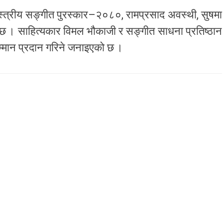
ास्त्रीय सङ्गीत पुरस्कार–२०८०, रामप्रसाद अवस्थी, सुषमा
ो छ । साहित्यकार विमल भौकाजी र सङ्गीत साधना प्रतिष्ठान
म्मान प्रदान गरिने जनाइएको छ ।