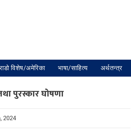
राडो विशेष/अमेरिका
भाषा/साहित्य
अर्थतन्त्र
न तथा पुरस्कार घोषणा
, 2024