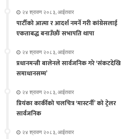
२४ श्रावण २०८३, आईतवार
पार्टीको आत्मा र आदर्श नमर्ने गरी कांग्रेसलाई
एकताबद्ध बनाउँछौंः सभापति थापा
२४ श्रावण २०८३, आईतवार
प्रधानमन्त्री बालेनले सार्वजनिक गरे ‘संकटदेखि
समाधानसम्म’
२४ श्रावण २०८३, आईतवार
प्रियंका कार्कीको चलचित्र ‘मास्टर्नी’ को ट्रेलर
सार्वजनिक
२४ श्रावण २०८३, आईतवार