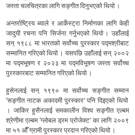
जस्ता चलचित्रका लागि सङ्गीत दिनुभएको थियो ।
अन्तर्राष्ट्रिय ब्याले र आर्केस्ट्रा निर्माणका लागि केही
जादुयी रचना पनि सिर्जना गर्नुभएको थियो । उहाँलाई
सन् १९८८ मा भारतको सर्वोच्च पुरस्कार पद्मश्रीबाट
सम्मानित गरिएको थियो । यसपछि उहाँलाई सन् २००२
मा पद्मभूषण र २०२३ मा पद्मविभूषण जस्ता सर्वोच्च
पुरस्कारबाट सम्मानित गरिएको थियो ।
हुसेनलाई सन् १९९० मा सर्वोच्च सङ्गीत सम्मान
‘सङ्गीत नाटक अकादमी पुरस्कार’ पनि दिइएको थियो
। जाकिर हुसैनलाई समकालीन विश्व सङ्गीत एल्बम
श्रेणीमा एल्बम ‘ग्लोबल ड्रम प्रोजेक्ट’ का लागि २००९
मा ५१ औँ ग्रामी पुरस्कार प्रदान गरिएको थियो ।