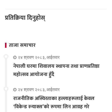
प्रतिक्रिया दिनुहोस्
ताजा समाचार
२४ श्रावण २०८३, आईतवार
नेपाली घरमा शिवालय स्थापना तथा प्राणप्रतिष्ठा
महोत्सव आयोजना हुँदै
२४ श्रावण २०८३, आईतवार
राजनीतिक अस्थिरताका हल्लाहरूलाई केवल
‘विकेन्ड स्न्याक्स’को रूपमा लिन आग्रह गरे