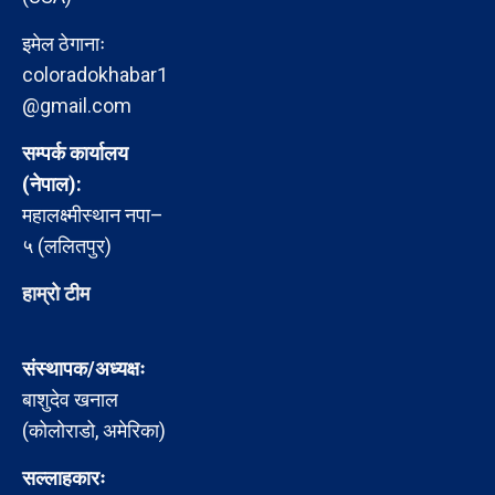
इमेल ठेगानाः
coloradokhabar1
@gmail.com
सम्पर्क कार्यालय
(नेपाल):
महालक्ष्मीस्थान नपा–
५ (ललितपुर)
हाम्रो टीम
संस्थापक/अध्यक्षः
बाशुदेव खनाल
(कोलोराडो, अमेरिका)
सल्लाहकारः