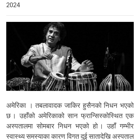
2024
अमेरिका । तबलावादक जाकिर हुसैनको निधन भएको
छ । उहाँको अमेरिकाको सान फ्रान्सिस्कोस्थित एक
अस्पतालमा सोमबार निधन भएको हो । उहाँ गम्भीर
स्वास्थ्य समस्याका कारण विगत दुई सातादेखि अस्पताल