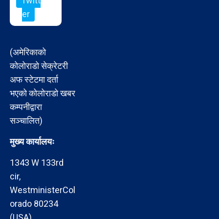
Twitt
er
(अमेरिकाको
कोलोराडो सेक्रेटरी
अफ स्टेटमा दर्ता
भएको कोलोराडो खबर
कम्पनीद्वारा
सञ्चालित)
मुख्य कार्यालयः
1343 W 133rd
cir,
WestministerCol
orado 80234
(USA)