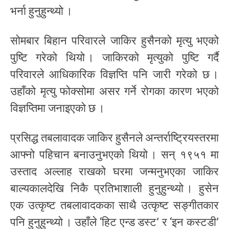
भर्ना हुनुहुन्थ्यो ।
सोमबार बिहान परिवारले जाकिर हुसैनको मृत्यु भएको
पुष्टि गरेको थियो । जाकिरको मृत्युको पुष्टि गर्दै
परिवारले आधिकारिक विज्ञप्ति पनि जारी गरेको छ ।
उहाँको मृत्यु फोक्सोमा असर गर्ने रोगका कारण भएको
विज्ञप्तिमा जनाइएको छ ।
प्रसिद्ध तबलावादक जाकिर हुसैनले अन्तर्राष्ट्रियस्तरमा
आफ्नो पहिचान बनाउनुभएको थियो । सन् १९५१ मा
उस्ताद अल्लाह राखको घरमा जन्मनुभएका जाकिर
बाल्यकालदेखि निकै प्रतिभाशाली हुनुहुन्थ्यो । हुसेन
एक उत्कृष्ट तबलावादकका साथै उत्कृष्ट सङ्गीतकार
पनि हुनुहुन्थ्यो । उहाँले ‘हिट एन्ड डस्ट’ र ‘इन कस्टडी’