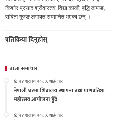
किशोर प्रसाद श्रीवास्तव, विद्या कार्की, बुद्धि तामाङ,
सबिता गुरुङ लगायत सम्मानित भएका छन् ।
प्रतिक्रिया दिनुहोस्
ताजा समाचार
२४ श्रावण २०८३, आईतवार
नेपाली घरमा शिवालय स्थापना तथा प्राणप्रतिष्ठा
महोत्सव आयोजना हुँदै
२४ श्रावण २०८३, आईतवार