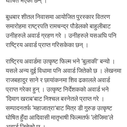
घोषित भएका छन् ।
बुधबार शीतल निवासमा आयोजित पुरस्कार वितरण
समारोहमा राष्ट्रपति रामचन्द्र पौडेलको बाहुलीबाट
उनीहरुले अवार्ड ग्रहण गरे । उनीहरुले यसअघि पनि
राष्ट्रिय अवार्ड प्राप्त गरिसकेका छन् ।
राष्ट्रिय अवार्डमा उत्कृष्ट फिल्म भने ‘बुलाकी’ बन्यो ।
यसले अन्य दुई विधामा पनि अवार्ड जितेको छ । लेखनमा
राजबहादुर साने र छायांकनमा शिव ढकालले अवार्ड
प्राप्त गरेका हुन् । उत्कृष्ट निर्देशकको अवार्ड भने
‘दिमाग खराब’बाट निश्चल बस्नेतले प्राप्त गरे ।
सम्पादनतर्फ ‘महाजात्रा’बाट मित्र डी गुरुङ उत्कृष्ट
घोषित हुँदा आदिवासी मातृभाषी फिल्मतर्फ ‘लोजिमा’ले
अवार्ड जितेको छ ।