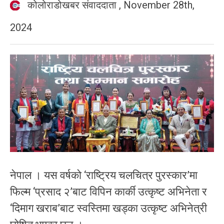
कोलोराडोखबर संवाददाता
,
November 28th,
2024
नेपाल । यस वर्षको ‘राष्ट्रिय चलचित्र पुरस्कार’मा
फिल्म ‘प्रसाद २’बाट विपिन कार्की उत्कृष्ट अभिनेता र
‘दिमाग खराब’बाट स्वस्तिमा खड्का उत्कृष्ट अभिनेत्री