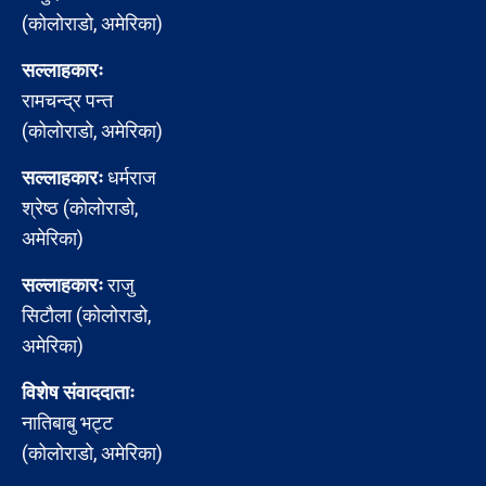
(कोलोराडो, अमेरिका)
सल्लाहकारः
रामचन्द्र पन्त
(कोलोराडो, अमेरिका)
सल्लाहकारः
धर्मराज
श्रेष्ठ (कोलोराडो,
अमेरिका)
सल्लाहकारः
राजु
सिटौला (कोलोराडो,
अमेरिका)
विशेष संवाददाताः
नातिबाबु भट्ट
(कोलोराडो, अमेरिका)