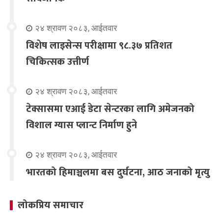
२४ श्रावण २०८३, आईतवार
विशेष लाइसेन्स परीक्षामा ९८.३७ प्रतिशत
चिकित्सक उत्तीर्ण
२४ श्रावण २०८३, आईतवार
टेक्सासमा एआई डेटा सेन्टरका लागि अमेजनको
विशाल ग्यास प्लान्ट निर्माण हुने
२४ श्रावण २०८३, आईतवार
भारतको हिमाञ्चलमा बस दुर्घटना, आठ जनाको मृत्यु
लोकप्रिय समाचार