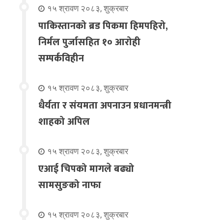
१५ श्रावण २०८३, शुक्रबार
पाकिस्तानको ब्रड पिकमा हिमपहिरो,
निर्मल पुर्जासहित १० आरोही
सम्पर्कविहीन
१५ श्रावण २०८३, शुक्रबार
धैर्यता र संयमता अपनाउन प्रधानमन्त्री
शाहको अपिल
१५ श्रावण २०८३, शुक्रबार
एआई चिपको मागले बढ्यो
सामसुङको नाफा
१५ श्रावण २०८३, शुक्रबार