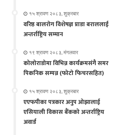
१५ श्रावण २०८३, शुक्रबार
वरिष्ठ बालरोग विशेषज्ञ प्राडा बराललाई
अन्तर्राष्ट्रिय सम्मान
१९ श्रावण २०८३, मंगलवार
कोलोराडोमा विभिन्न कार्यक्रमसंगै समर
पिकनिक सम्पन्न (फोटो फिचरसहित)
१५ श्रावण २०८३, शुक्रबार
एएफपीका पत्रकार अनुप ओझालाई
एसियाली विकास बैंकको अन्तर्राष्ट्रिय
अवार्ड