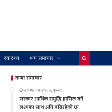
स्वास्थ्य
थप समाचार
ताजा समाचार
२० श्रावण २०८३, बुधबार
सरकार आर्थिक समृद्धि हासिल गर्ने
लक्ष्यका साथ अघि बढिरहेको छः