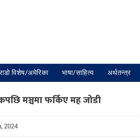
राडो विशेष/अमेरिका
भाषा/साहित्य
अर्थतन्त्र
शकपछि मञ्चमा फर्किए मह जोडी
, 2024