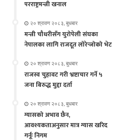
परराष्ट्रमन्त्री खनाल
२० श्रावण २०८३, बुधबार
मन्त्री चौधरीसँग युरोपेली संघका
नेपालका लागि राजदूत लोरेन्जोको भेट
२० श्रावण २०८३, बुधबार
राजस्व चुहावट गरी भ्रष्टाचार गर्ने ५
जना बिरुद्ध मुद्दा दर्ता
२० श्रावण २०८३, बुधबार
ग्यासको अभाव छैन,
आवश्यकताअनुसार मात्र ग्यास खरिद
गर्नूः निगम