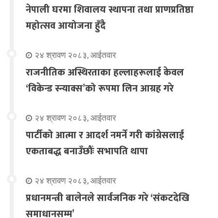
नेपाली घरमा शिवालय स्थापना तथा प्राणप्रतिष्ठा
महोत्सव आयोजना हुँदै
२४ श्रावण २०८३, आईतवार
राजनीतिक अस्थिरताका हल्लाहरूलाई केवल
‘विकेन्ड स्न्याक्स’को रूपमा लिन आग्रह गरे
२४ श्रावण २०८३, आईतवार
पार्टीको आत्मा र आदर्श नमर्ने गरी कांग्रेसलाई
एकताबद्ध बनाउँछौंः सभापति थापा
२४ श्रावण २०८३, आईतवार
प्रधानमन्त्री बालेनले सार्वजनिक गरे ‘संकटदेखि
समाधानसम्म’