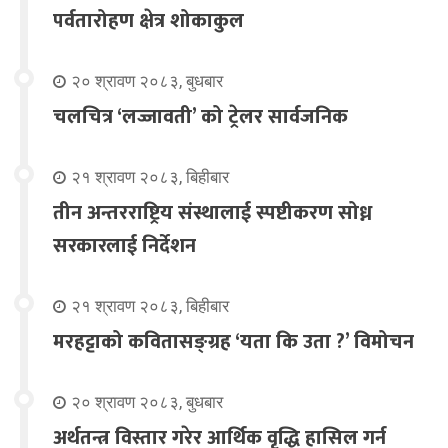
पर्वतारोहण क्षेत्र शोकाकुल
२० श्रावण २०८३, बुधबार
चलचित्र ‘लज्जावती’ को ट्रेलर सार्वजनिक
२१ श्रावण २०८३, बिहीबार
तीन अन्तरराष्ट्रिय संस्थालाई स्पष्टीकरण सोध्न
सरकारलाई निर्देशन
२१ श्रावण २०८३, बिहीबार
मरहट्टाको कवितासङ्ग्रह ‘यता कि उता ?’ विमोचन
२० श्रावण २०८३, बुधबार
अर्थतन्त्र विस्तार गरेर आर्थिक वृद्धि हासिल गर्न