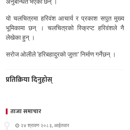
अनुबन्धित भएकी छन् ।
यो चलचित्रमा हरिवंश आचार्य र प्रकाश सपुत मुख्य
भूमिकामा छन् । चलचित्रको स्क्रिप्ट हरिवंशले नै
लेखेका हुन् ।
सरोज ओलीले ‘हरिबहादुरको जुत्ता’ निर्माण गर्नेछन् ।
प्रतिक्रिया दिनुहोस्
ताजा समाचार
२४ श्रावण २०८३, आईतवार