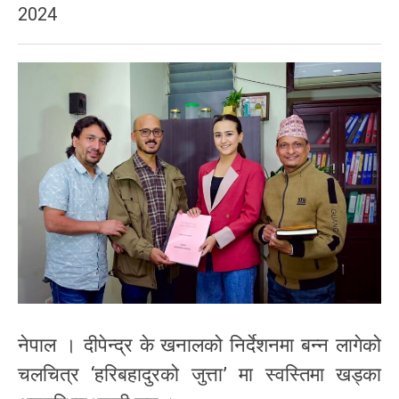
2024
नेपाल । दीपेन्द्र के खनालको निर्देशनमा बन्न लागेको
चलचित्र ‘हरिबहादुरको जुत्ता’ मा स्वस्तिमा खड्का