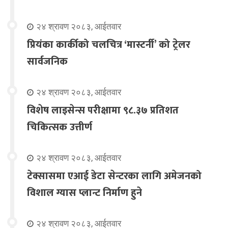
२४ श्रावण २०८३, आईतवार
प्रियंका कार्कीको चलचित्र ‘मास्टर्नी’ को ट्रेलर
सार्वजनिक
२४ श्रावण २०८३, आईतवार
विशेष लाइसेन्स परीक्षामा ९८.३७ प्रतिशत
चिकित्सक उत्तीर्ण
२४ श्रावण २०८३, आईतवार
टेक्सासमा एआई डेटा सेन्टरका लागि अमेजनको
विशाल ग्यास प्लान्ट निर्माण हुने
२४ श्रावण २०८३, आईतवार