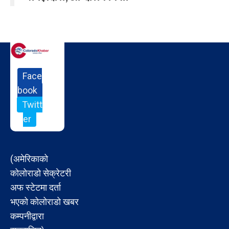
Face
book
Twitt
er
(अमेरिकाको
कोलोराडो सेक्रेटरी
अफ स्टेटमा दर्ता
भएको कोलोराडो खबर
कम्पनीद्वारा