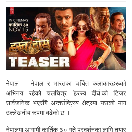
नेपाल । नेपाल र भारतका चर्चित कलाकारहरूको
अभिनय रहेको चलचित्र ‘ह्रस्व दीर्घ’को टिजर
सार्वजनिक भएसँगै अन्तर्राष्ट्रिय क्षेत्रमा यसको माग
उल्लेखनीय रूपमा बढेको छ ।
नेपालमा आगामी कार्तिक ३० गते प्रदर्शनका लागि तयार