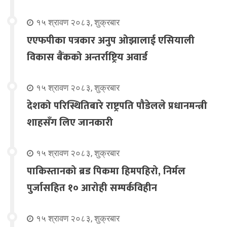
१५ श्रावण २०८३, शुक्रबार
एएफपीका पत्रकार अनुप ओझालाई एसियाली
विकास बैंकको अन्तर्राष्ट्रिय अवार्ड
१५ श्रावण २०८३, शुक्रबार
देशको परिस्थितिबारे राष्ट्रपति पौडेलले प्रधानमन्त्री
शाहसँग लिए जानकारी
१५ श्रावण २०८३, शुक्रबार
पाकिस्तानको ब्रड पिकमा हिमपहिरो, निर्मल
पुर्जासहित १० आरोही सम्पर्कविहीन
१५ श्रावण २०८३, शुक्रबार