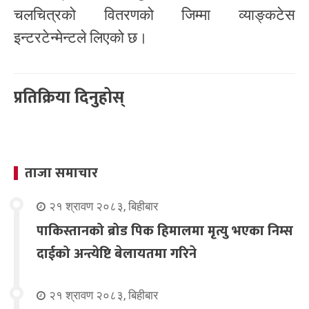
चलचित्रको वितरणको जिम्मा व्याङ्कटेस
इन्टरटेन्मेन्टले लिएको छ।
प्रतिक्रिया दिनुहोस्
ताजा समाचार
२१ श्रावण २०८३, बिहीबार
पाकिस्तानको ब्रोड पिक हिमालमा मृत्यु भएका निम्स
दाईको अन्त्येष्टि बेलायतमा गरिने
२१ श्रावण २०८३, बिहीबार