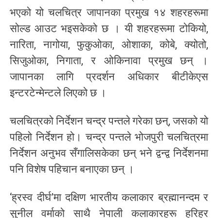
भएको यो चलचित्र जापानका प्रमुख १४ शहरहरूमा
सोल्ड आउट भइसकेको छ । यी शहरहरूमा टोकियो,
नारिता, नागोया, फुकुओका, ओशाका, कोबे, क्योतो,
सिजुओका, निगाता, र ओकिनावा प्रमुख छन् ।
जापानका लागि प्रदर्शन अधिकार बीटीकेएस
इन्टरटेन्मेन्टले लिएको छ ।
चलचित्रको निर्देशन चन्द्र पन्तले गरेका छन्, जसको यो
पहिलो निर्देशन हो। चन्द्र पन्तले भोजपुरी चलचित्रमा
निर्देशन अनुभव सँगालिसकेका छन् भने द्वन्द्व निर्देशनमा
पनि विशेष पहिचान बनाएका छन् ।
‘ह्रस्व दीर्घ’मा दक्षिण भारतीय कलाकार ब्रह्मानन्दम र
सुनील वर्माको साथै नेपाली कलाकारहरू हरिहर