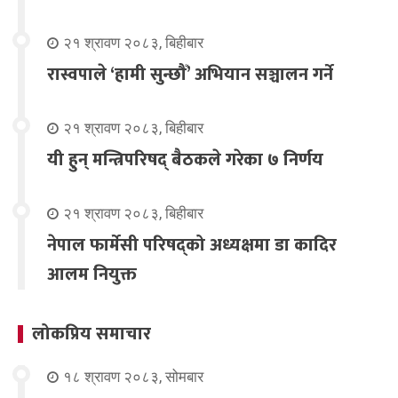
२१ श्रावण २०८३, बिहीबार
रास्वपाले ‘हामी सुन्छौँ’ अभियान सञ्चालन गर्ने
२१ श्रावण २०८३, बिहीबार
यी हुन् मन्त्रिपरिषद् बैठकले गरेका ७ निर्णय
२१ श्रावण २०८३, बिहीबार
नेपाल फार्मेसी परिषद्को अध्यक्षमा डा कादिर
आलम नियुक्त
लोकप्रिय समाचार
१८ श्रावण २०८३, सोमबार