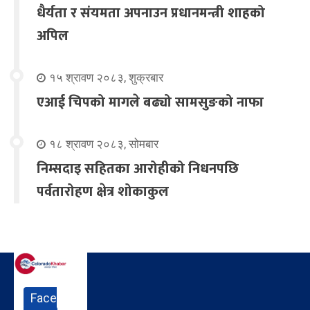
धैर्यता र संयमता अपनाउन प्रधानमन्त्री शाहको
अपिल
१५ श्रावण २०८३, शुक्रबार
एआई चिपको मागले बढ्यो सामसुङको नाफा
१८ श्रावण २०८३, सोमबार
निम्सदाइ सहितका आरोहीको निधनपछि
पर्वतारोहण क्षेत्र शोकाकुल
Face