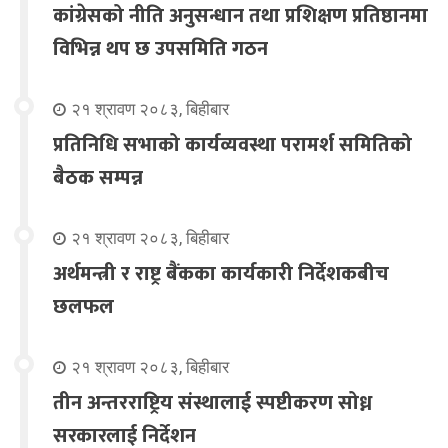
कांग्रेसको नीति अनुसन्धान तथा प्रशिक्षण प्रतिष्ठानमा
विभिन्न थप छ उपसमिति गठन
२१ श्रावण २०८३, बिहीबार
प्रतिनिधि सभाको कार्यव्यवस्था परामर्श समितिको
बैठक सम्पन्न
२१ श्रावण २०८३, बिहीबार
अर्थमन्त्री र राष्ट्र बैंकका कार्यकारी निर्देशकबीच
छलफल
२१ श्रावण २०८३, बिहीबार
तीन अन्तरराष्ट्रिय संस्थालाई स्पष्टीकरण सोध्न
सरकारलाई निर्देशन