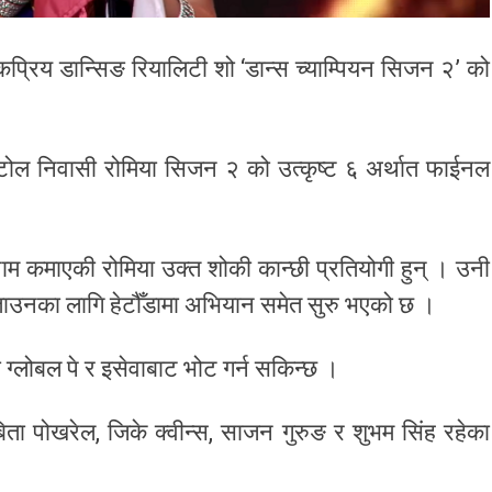
ोकप्रिय डान्सिङ रियालिटी शो ‘डान्स च्याम्पियन सिजन २’ को
टोल निवासी रोमिया सिजन २ को उत्कृष्ट ६ अर्थात फाईनल
 नाम कमाएकी रोमिया उक्त शोकी कान्छी प्रतियोगी हुन् । उनी
ताउनका लागि हेटौँडामा अभियान समेत सुरु भएको छ ।
ा ग्लोबल पे र इसेवाबाट भोट गर्न सकिन्छ ।
िता पोखरेल, जिके क्वीन्स, साजन गुरुङ र शुभम सिंह रहेका