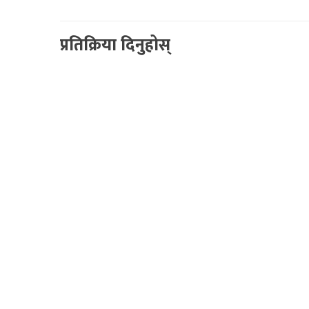
प्रतिक्रिया दिनुहोस्