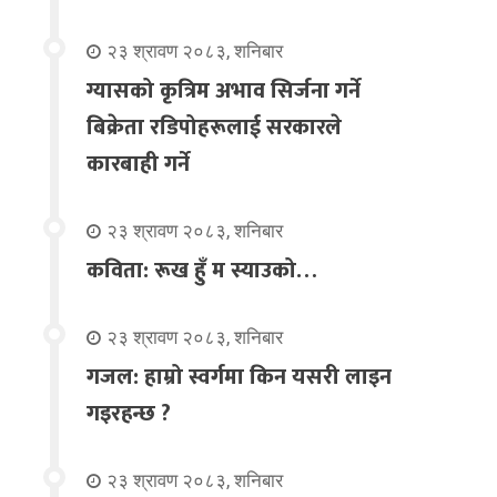
२३ श्रावण २०८३, शनिबार
ग्यासको कृत्रिम अभाव सिर्जना गर्ने
बिक्रेता रडिपोहरूलाई सरकारले
कारबाही गर्ने
२३ श्रावण २०८३, शनिबार
कविता: रूख हुँ म स्याउको…
२३ श्रावण २०८३, शनिबार
गजल: हाम्रो स्वर्गमा किन यसरी लाइन
गइरहन्छ ?
२३ श्रावण २०८३, शनिबार