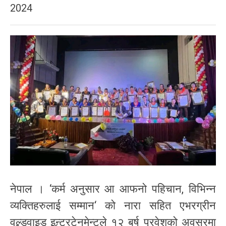
2024
नेपाल । ‘कर्म अनुसार आ आफनो पहिचान, विभिन्न
व्यक्तिहरुलाई सम्मान‘ को नारा सहित एभरग्रीन
वल्र्डवाइड इन्र्टरटेनमेन्टले १२ बर्ष प्रवेशको अवसरमा