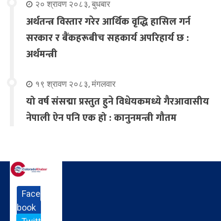
२० श्रावण २०८३, बुधबार
अर्थतन्त्र विस्तार गरेर आर्थिक वृद्धि हासिल गर्न
सरकार र बैंकहरूबीच सहकार्य अपरिहार्य छ :
अर्थमन्त्री
१९ श्रावण २०८३, मंगलवार
यो वर्ष संसद्मा प्रस्तुत हुने विधेयकमध्ये गैरआवासीय
नेपाली ऐन पनि एक हो : कानुनमन्त्री गौतम
Face
book