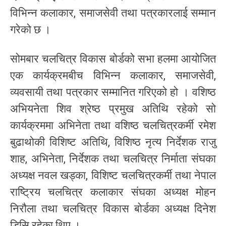
विभिन्न कलाकार, समाजसेवी तथा पत्रकारलाई सम्मान
गरेको छ ।
सोमबार चलचित्र विकास बोर्डको सभा हलमा आयोजित
एक कार्यक्रमबीच विभिन्न कलाकार, समाजसेवी,
व्यवसायी तथा पत्रकार सम्मानित गरिएको हो । वशिष्ठ
अभियनेता शिव श्रेष्ठ प्रमुख अतिथि रहेको सो
कार्यक्रममा अभिनेता तथा वशिष्ठ चलचित्रकर्मी रमेश
बुढाथोकी विशिष्ट अतिथि, विशिष्ठ नृत्य निर्देशक राजु
शाह, अभिनेता, निर्देशक तथा चलचित्र निर्माता संघका
अध्यक्ष नवल खड्का, विशिष्ट चलचित्रकर्मी तथा नेपाल
राष्ट्रिय चलचित्र कलाकार संघका अध्यक्ष मोहन
निरौला तथा चलचित्र विकास बोर्डका अध्यक्ष दिनेश
डिसि रहेका थिए ।