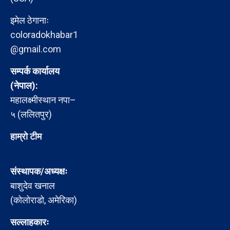
इमेल ठेगानाः
coloradokhabar1
@gmail.com
सम्पर्क कार्यालय
(नेपाल):
महालक्ष्मीस्थान नपा–
५ (ललितपुर)
हाम्रो टीम
संस्थापक/अध्यक्षः
बाशुदेव खनाल
(कोलोराडो, अमेरिका)
सल्लाहकारः