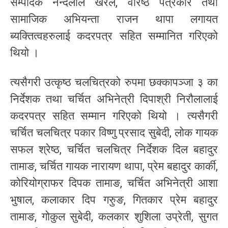
सम्पादक नन्दलाल खरेल, वरिष्ठ पत्रकार तथा
सामाजिक अभियन्ता राजन थापा लगायत
ब्यक्तित्वहरुलाई कदरपत्र सहित सम्मानित गरिएको
थियो ।
त्यसैगरी उत्कृष्ठ चलचित्रको रुपमा छक्कापञ्जा ३ का
निर्देशक तथा चर्चित अभिनेत्री दिपाश्री निरौलालाई
कदरपत्र सहित सम्मान गरिएको थियो । त्यसैगरी
चर्चित चलचित्र पकार विष्णु प्रसाद सुबेदी, लोक गायक
सफल श्रेष्ठ, चर्चित चलचित्र निर्देशक दिल बहादुर
तामाङ, चर्चित गायक नारायण थापा, प्रेम बहादुर कार्की,
कोरियोग्राफर दिपक तामाङ, चर्चित अभिनेत्री आशा
भुषाल, कलाकार दिप गरुुङ, गितकार प्रेम बहादुर
तामाङ, गोकुल सुबेदी, कलकार शुशिला उप्रेती, सुगत