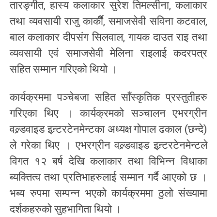
तारङ्गीत, हास्य कलाकार सुरेश तिमल्सीना, कलाकार
तथा व्यवसायी राजु कार्कीै, समाजसेवी सविना कटवाल,
बाल कलाकार दीपसंग सिलवाल, गायक दाउत राइ तथा
व्यवसायी एवं समाजसेवी मेलिना राइलाई कदरपत्र
सहित सम्मान गरिएको थियो ।
कार्यक्रममा पञ्चेबजा सहित साँस्कृतिक प्रस्तुतीहरु
गरिएका थिए । कार्यक्रमको सञ्चालन एभरग्रीन
वल्र्डवाइड इन्र्टरटेनमेन्टका अध्यक्ष गोपाल ढकाल (छन्दे)
ले गरेका थिए । एभरग्रीन वल्र्डवाइड इन्र्टरटेनमेन्टले
विगत १२ बर्ष देखि कलाकार तथा विभिन्न विधाका
ब्यक्तित्व तथा प्रतिभाहरुलाई सम्मान गर्दै आएको छ ।
भब्य रुपमा सम्पन्न भएको कार्यक्रममा ठुलो संख्यामा
दर्शकहरुको सुहभागिता थियो ।