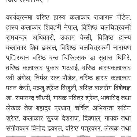
कार्यक्रममा वरिष्ठ हास्य कलाकार राजाराम पौडेल,
हास्य कलाकार शिवहरी नेपाल, विशिष्ठ चलचित्रकर्मी
रामचन्द्र अधिकारी, उक्तम केसी, विशिष्ठ हास्य
कलाकार शिव ढकाल, विशिष्ठ चलचित्रकर्मी नारायण
प्िरधान वरिष्ठ दन्त चिकित्सक डा सुवास घिमिरे,
वरिष्ठ कलाकार पुकार भटराई, वरिष्ठ हास्यकलाकार
रवी डंगोल, निर्मल राज पौडेल, वरिष्ठ हास्य कलाकार
पवन केसी, मञ्जु श्रेष्ठ विजुली, बरिष्ठ बालरोग विशेषज्ञ
डा. रामानन्द चौधरी, गायक पवित्र श्रेष्ठ, भाषाविद तथा
लेखक तेज बहादुर प्रधान, चर्चित अभियन्ता सविन
श्रेष्ठ, कलाकार सुरज देशराज, दिक्पाल, गायक तथा
संगीतकार विनोद ढकाल, वरिष्ठ पत्रकार, लेखक तथा