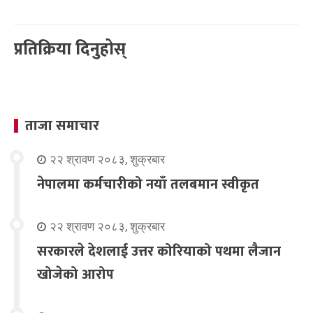
प्रतिक्रिया दिनुहोस्
ताजा समाचार
२२ श्रावण २०८३, शुक्रबार
नेपालमा कर्मचारीको नयाँ तलबमान स्वीकृत
२२ श्रावण २०८३, शुक्रबार
सरकारले देशलाई उत्तर कोरियाको पथमा लैजान
खोजेको आरोप