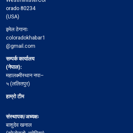
orado 80234
(USA)
इमेल ठेगानाः
coloradokhabar1
@gmail.com
सम्पर्क कार्यालय
(नेपाल):
महालक्ष्मीस्थान नपा–
५ (ललितपुर)
हाम्रो टीम
संस्थापक/अध्यक्षः
बाशुदेव खनाल