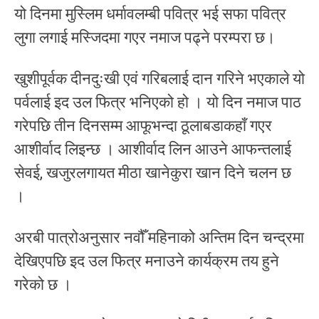
यो दिनमा मुस्लिम धर्मावलम्बी पवित्र भई सफा पवित्र
लुगा लगाई मस्जिदमा गएर नमाज पढ्ने परम्परा छ।
खुशीपूर्वक दीनदुःखी एवं गरिबलाई दान गरिने भएकाले यो
पर्वलाई इद उल फित्र भनिएको हो । यो दिन नमाज पाठ
गरेपछि तीन दिनसम्म आफूभन्दा ठूलाबडाकहाँ गएर
आशीर्वाद लिइन्छ । आशीर्वाद लिन आउने आफन्तलाई
सेवई, खजुरलगायत मीठा खानेकुरा खान दिने चलन छ
।
अरबी पात्रोअनुसार नवौँ महिनाको अन्तिम दिन चन्द्रमा
देखिएपछि इद उल फित्र मनाउने कार्यक्रम तय हुने
गरेको छ ।