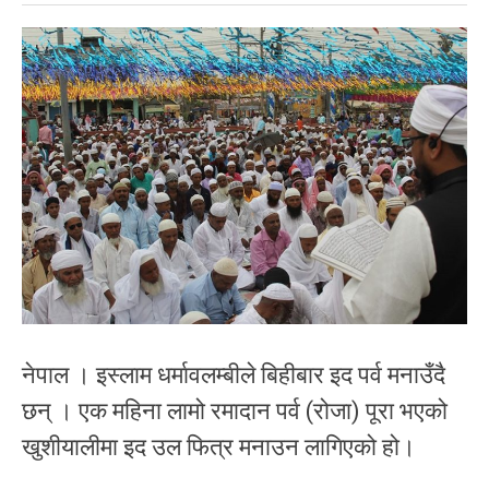
नेपाल । इस्लाम धर्मावलम्बीले बिहीबार इद पर्व मनाउँदै
छन् । एक महिना लामो रमादान पर्व (रोजा) पूरा भएको
खुशीयालीमा इद उल फित्र मनाउन लागिएको हो।