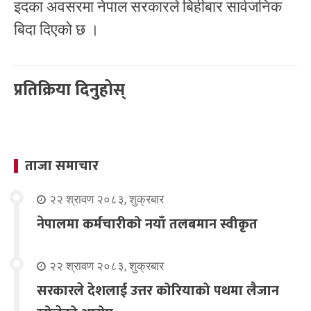
इदका अवसरमा नेपाल सरकारले बिहीबार सार्वजनिक
बिदा दिएको छ ।
प्रतिक्रिया दिनुहोस्
ताजा समाचार
२२ श्रावण २०८३, शुक्रबार
नेपालमा कर्मचारीको नयाँ तलबमान स्वीकृत
२२ श्रावण २०८३, शुक्रबार
सरकारले देशलाई उत्तर कोरियाको पथमा लैजान