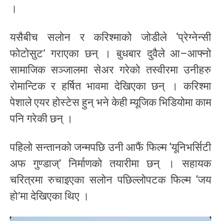
।
यसैबीच सलोन र करिश्माको जोडीले ‘प्रेग्नेन्सी
फोटोसुट’ गराएका छन् । बुधबार दुवैले आ–आफ्नो
सामाजिक सञ्जालमा सेअर गरेको तस्वीरमा उनीहरु
रोमान्टिक र हर्षित भावमा देखिएका छन् । करिश्मा
पेशाले एयर होस्टेस हुन् भने केही म्यूजिक भिडियोमा काम
पनि गरेकी छन् ।
पहिलो सन्तानको जन्मपछि उनी आफैं फिल्म ‘यूनिभर्सिटी
अफ गुण्डाज्’ निर्माणको तयारीमा छन् । सहायक
चरित्रमा रुचाइएका सलोन पछिल्लोपटक फिल्म ‘जय
हो’मा देखिएका थिए ।