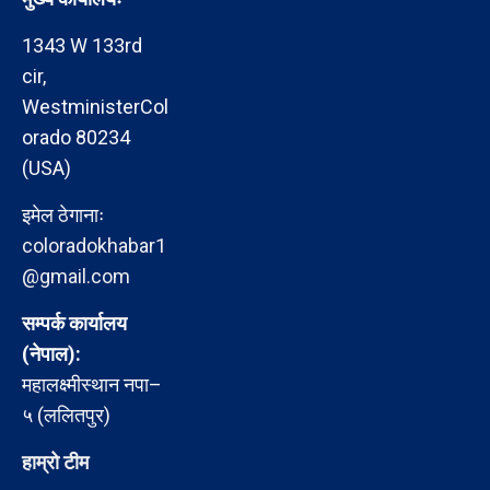
1343 W 133rd
cir,
WestministerCol
orado 80234
(USA)
इमेल ठेगानाः
coloradokhabar1
@gmail.com
सम्पर्क कार्यालय
(नेपाल):
महालक्ष्मीस्थान नपा–
५ (ललितपुर)
हाम्रो टीम