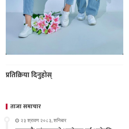
प्रतिक्रिया दिनुहोस्
ताजा समाचार
२३ श्रावण २०८३, शनिबार