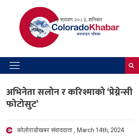
Skip
to
२३ श्रावण २०८३, शनिबार
content
अभिनेता सलोन र करिश्माको ‘प्रेग्नेन्सी
फोटोसुट’
कोलोराडोखबर संवाददाता
,
March 14th, 2024