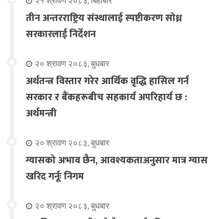
२१ श्रावण २०८३, बिहीबार
तीन अन्तरराष्ट्रिय संस्थालाई स्पष्टीकरण सोध्न
सरकारलाई निर्देशन
२० श्रावण २०८३, बुधबार
अर्थतन्त्र विस्तार गरेर आर्थिक वृद्धि हासिल गर्न
सरकार र बैंकहरूबीच सहकार्य अपरिहार्य छ :
अर्थमन्त्री
२० श्रावण २०८३, बुधबार
ग्यासको अभाव छैन, आवश्यकताअनुसार मात्र ग्यास
खरिद गर्नूः निगम
२० श्रावण २०८३, बुधबार