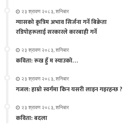
२३ श्रावण २०८३, शनिबार
ग्यासको कृत्रिम अभाव सिर्जना गर्ने बिक्रेता
रडिपोहरूलाई सरकारले कारबाही गर्ने
२३ श्रावण २०८३, शनिबार
कविता: रूख हुँ म स्याउको…
२३ श्रावण २०८३, शनिबार
गजल: हाम्रो स्वर्गमा किन यसरी लाइन गइरहन्छ ?
२३ श्रावण २०८३, शनिबार
कविता: बदला