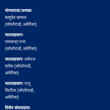
संस्थापक/अध्यक्षः
बाशुदेव खनाल
(कोलोराडो, अमेरिका)
सल्लाहकारः
रामचन्द्र पन्त
(कोलोराडो, अमेरिका)
सल्लाहकारः
धर्मराज
श्रेष्ठ (कोलोराडो,
अमेरिका)
सल्लाहकारः
राजु
सिटौला (कोलोराडो,
अमेरिका)
विशेष संवाददाताः