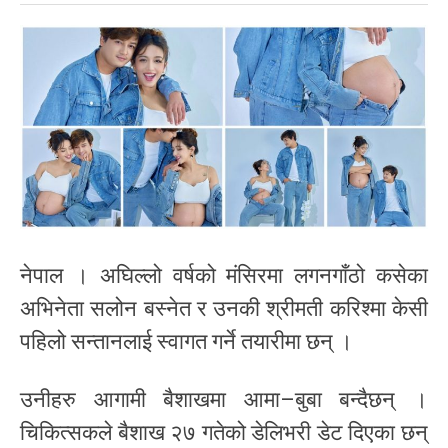
नेपाल । अघिल्लो वर्षको मंसिरमा लगनगाँठो कसेका
अभिनेता सलोन बस्नेत र उनकी श्रीमती करिश्मा केसी
पहिलो सन्तानलाई स्वागत गर्ने तयारीमा छन् ।
उनीहरु आगामी बैशाखमा आमा–बुबा बन्दैछन् ।
चिकित्सकले बैशाख २७ गतेको डेलिभरी डेट दिएका छन्