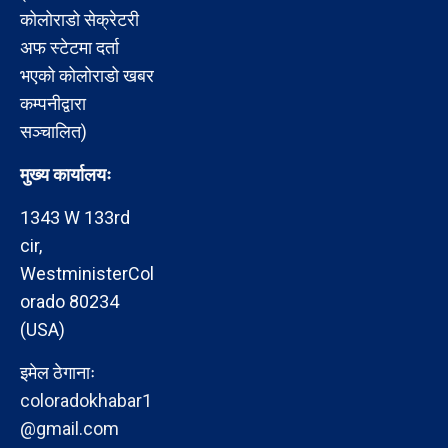
कोलोराडो सेक्रेटरी
अफ स्टेटमा दर्ता
भएको कोलोराडो खबर
कम्पनीद्वारा
सञ्चालित)
मुख्य कार्यालयः
1343 W 133rd
cir,
WestministerCol
orado 80234
(USA)
इमेल ठेगानाः
coloradokhabar1
@gmail.com