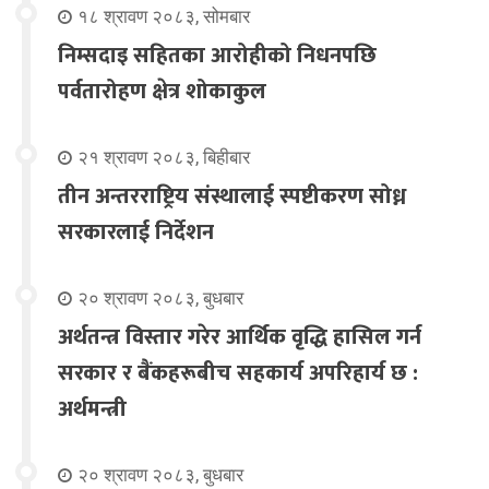
१८ श्रावण २०८३, सोमबार
निम्सदाइ सहितका आरोहीको निधनपछि
पर्वतारोहण क्षेत्र शोकाकुल
२१ श्रावण २०८३, बिहीबार
तीन अन्तरराष्ट्रिय संस्थालाई स्पष्टीकरण सोध्न
सरकारलाई निर्देशन
२० श्रावण २०८३, बुधबार
अर्थतन्त्र विस्तार गरेर आर्थिक वृद्धि हासिल गर्न
सरकार र बैंकहरूबीच सहकार्य अपरिहार्य छ :
अर्थमन्त्री
२० श्रावण २०८३, बुधबार