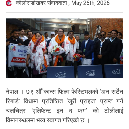
कोलोराडोखबर संवाददाता
,
May 26th, 2026
नेपाल । ७९ औँ कान्स फिल्म फेस्टिभलको ‘अन सर्टेन
रिगार्ड’ विधामा प्रतिष्ठित ‘जुरी प्राइज’ प्राप्त गर्ने
चलचित्र ‘एलिफेन्ट इन द फग’ को टोलीलाई
विमानस्थलमा भव्य स्वागत गरिएको छ ।