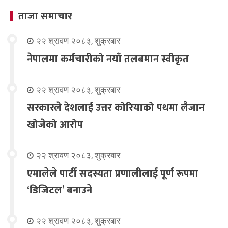
ताजा समाचार
२२ श्रावण २०८३, शुक्रबार
नेपालमा कर्मचारीको नयाँ तलबमान स्वीकृत
२२ श्रावण २०८३, शुक्रबार
सरकारले देशलाई उत्तर कोरियाको पथमा लैजान
खोजेको आरोप
२२ श्रावण २०८३, शुक्रबार
एमालेले पार्टी सदस्यता प्रणालीलाई पूर्ण रूपमा
‘डिजिटल’ बनाउने
२२ श्रावण २०८३, शुक्रबार