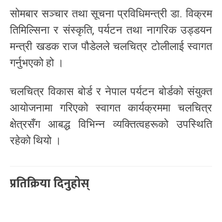
सोमबार सञ्चार तथा सूचना प्रविधिमन्त्री डा. विक्रम
तिमिल्सिना र संस्कृति, पर्यटन तथा नागरिक उड्डयन
मन्त्री खडक राज पौडेलले चलचित्र टोलीलाई स्वागत
गर्नुभएको हो ।
चलचित्र विकास बोर्ड र नेपाल पर्यटन बोर्डको संयुक्त
आयोजनामा गरिएको स्वागत कार्यक्रममा चलचित्र
क्षेत्रसँग आबद्ध विभिन्न व्यक्तित्वहरूको उपस्थिति
रहेको थियो ।
प्रतिक्रिया दिनुहोस्