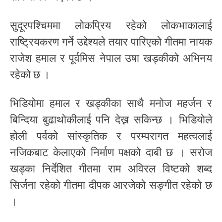
सुदूरपश्चिममा लोकप्रिय रहेको लोकभाकालाई
राष्ट्रियकरण गर्ने उद्देश्यले तयार पारिएको गीतमा नायक
राजेश हमाल र पूर्वमिस नेपाल उषा खड्कीको अभिनय
रहेको छ ।
भिडियोमा हमाल र खड्कीका साथै मनोज महर्जन र
बिन्दिया बुढाथोकीलाई पनि देख्न सकिन्छ । भिडियोले
होली पर्वको सांस्कृतिक र परम्परागत महत्वलाई
नजिकबाट केलाएको निर्माण पक्षको दाबी छ । सरोज
खड्का निर्देशित गीतमा राम अविरल विष्टको शब्द
सिर्जना रहेको गीतमा दीपक आरजेको सङ्गीत रहेको छ
।