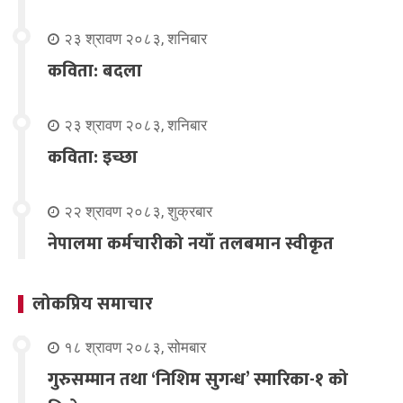
२३ श्रावण २०८३, शनिबार
कविता: बदला
२३ श्रावण २०८३, शनिबार
कविता: इच्छा
२२ श्रावण २०८३, शुक्रबार
नेपालमा कर्मचारीको नयाँ तलबमान स्वीकृत
लोकप्रिय समाचार
१८ श्रावण २०८३, सोमबार
गुरुसम्मान तथा ‘निशिम सुगन्ध’ स्मारिका-१ को