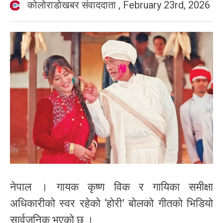
कोलोराडोखबर संवाददाता
,
February 23rd, 2026
नेपाल । गायक कृष्ण विक र गायिका समीक्षा
अधिकारीको स्वर रहेको ‘होरी’ बोलको गीतको भिडियो
सार्वजनिक भएको छ ।