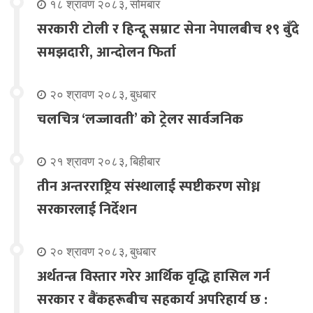
१८ श्रावण २०८३, सोमबार
सरकारी टोली र हिन्दू सम्राट सेना नेपालबीच १९ बुँदे
समझदारी, आन्दोलन फिर्ता
२० श्रावण २०८३, बुधबार
चलचित्र ‘लज्जावती’ को ट्रेलर सार्वजनिक
२१ श्रावण २०८३, बिहीबार
तीन अन्तरराष्ट्रिय संस्थालाई स्पष्टीकरण सोध्न
सरकारलाई निर्देशन
२० श्रावण २०८३, बुधबार
अर्थतन्त्र विस्तार गरेर आर्थिक वृद्धि हासिल गर्न
सरकार र बैंकहरूबीच सहकार्य अपरिहार्य छ :