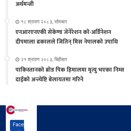
अर्थमन्त्री
१८ श्रावण २०८३, सोमबार
एनआरएनएकी सेकेण्ड जेनेरेशन को-अर्डिनेशन
दीपमाला ढकालले जितिन् मिस नेपालको उपाधि
२१ श्रावण २०८३, बिहीबार
पाकिस्तानको ब्रोड पिक हिमालमा मृत्यु भएका निम्स
दाईको अन्त्येष्टि बेलायतमा गरिने
Face