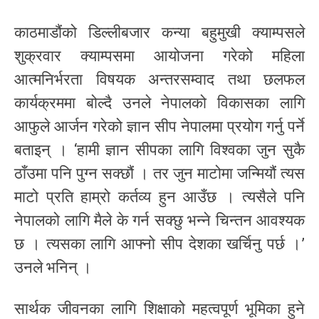
काठमाडौंको डिल्लीबजार कन्या बहुमुखी क्याम्पसले
शुक्रवार क्याम्पसमा आयोजना गरेको महिला
आत्मनिर्भरता विषयक अन्तरसम्वाद तथा छलफल
कार्यक्रममा बोल्दै उनले नेपालको विकासका लागि
आफुले आर्जन गरेको ज्ञान सीप नेपालमा प्रयोग गर्नु पर्ने
बताइन् । ‘हामी ज्ञान सीपका लागि विश्वका जुन सुकै
ठाँउमा पनि पुग्न सक्छौं । तर जुन माटोमा जन्मियौं त्यस
माटो प्रति हाम्रो कर्तव्य हुन आउँछ । त्यसैले पनि
नेपालको लागि मैले के गर्न सक्छु भन्ने चिन्तन आवश्यक
छ । त्यसका लागि आफ्नो सीप देशका खर्चिनु पर्छ ।’
उनले भनिन् ।
सार्थक जीवनका लागि शिक्षाको महत्वपूर्ण भूमिका हुने