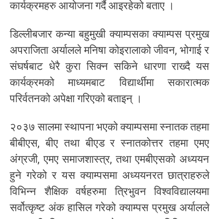
कार्यक्रमहरु आयोजना गर्दै आइरहेको बताए ।
डिल्लीबजार कन्या बहुमुखी क्याम्पसका क्याम्पस प्रमुख
अपराजिता अर्यालले मनिषा कोइरालाको जीवन, भोगाई र
संघर्षबाट धेरै कुरा सिक्न सकिने धारणा राख्दै यस
कार्यक्रमको माध्यमबाट विद्यार्थीमा सकारात्मक
परिर्वतनको अपेक्षा गरिएको बताइन् ।
२०३७ सालमा स्थापना भएको क्याम्पसमा स्नातक तहमा
बीबीएस, बीए तथा बीएड र स्नातकोत्तर तहमा एमए
अंग्रजी, एमए समाजशास्त्र, तथा एमबीएसको अध्ययन
हुने गरेको र यस क्याम्पसमा अध्ययनरत छात्राहरुले
विभिन्न शैक्षिक वर्षहरुमा त्रिभुवन विश्वविद्यालयमा
सर्वोत्कृष्ट अंक हासिल गरेको क्याम्पस प्रमुख अर्यालले