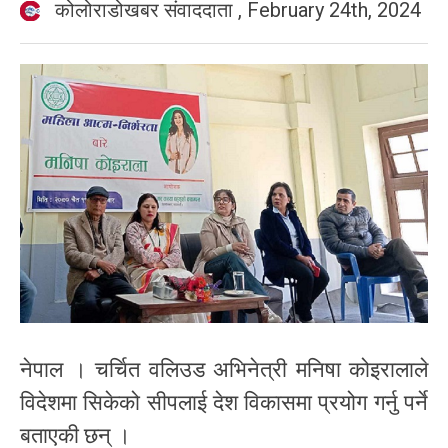
कोलोराडोखबर संवाददाता
,
February 24th, 2024
नेपाल । चर्चित वलिउड अभिनेत्री मनिषा कोइरालाले
विदेशमा सिकेको सीपलाई देश विकासमा प्रयोग गर्नु पर्ने
बताएकी छन् ।