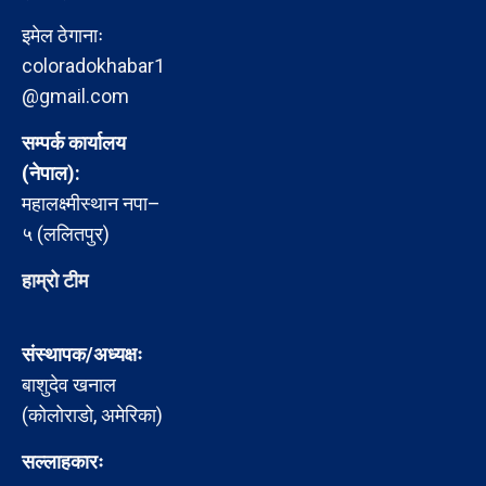
इमेल ठेगानाः
coloradokhabar1
@gmail.com
सम्पर्क कार्यालय
(नेपाल):
महालक्ष्मीस्थान नपा–
५ (ललितपुर)
हाम्रो टीम
संस्थापक/अध्यक्षः
बाशुदेव खनाल
(कोलोराडो, अमेरिका)
सल्लाहकारः