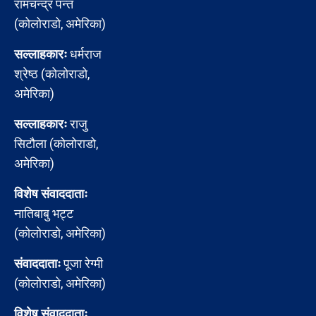
रामचन्द्र पन्त
(कोलोराडो, अमेरिका)
सल्लाहकारः
धर्मराज
श्रेष्ठ (कोलोराडो,
अमेरिका)
सल्लाहकारः
राजु
सिटौला (कोलोराडो,
अमेरिका)
विशेष संवाददाताः
नातिबाबु भट्ट
(कोलोराडो, अमेरिका)
संवाददाताः
पूजा रेग्मी
(कोलोराडो, अमेरिका)
विशेष संवाददाताः