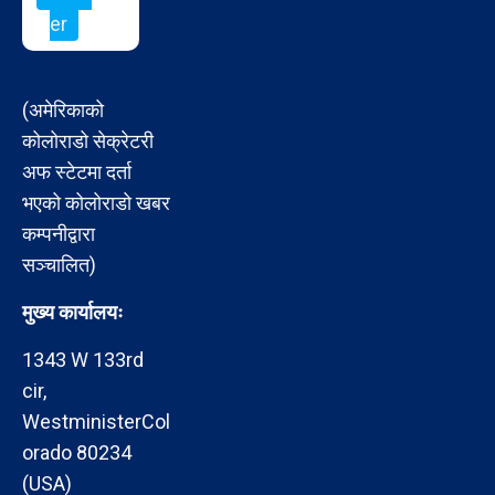
er
(अमेरिकाको
कोलोराडो सेक्रेटरी
अफ स्टेटमा दर्ता
भएको कोलोराडो खबर
कम्पनीद्वारा
सञ्चालित)
मुख्य कार्यालयः
1343 W 133rd
cir,
WestministerCol
orado 80234
(USA)