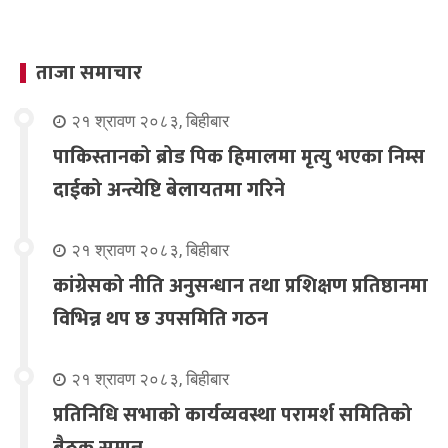
ताजा समाचार
२१ श्रावण २०८३, बिहीबार
पाकिस्तानको ब्रोड पिक हिमालमा मृत्यु भएका निम्स
दाईको अन्त्येष्टि बेलायतमा गरिने
२१ श्रावण २०८३, बिहीबार
कांग्रेसको नीति अनुसन्धान तथा प्रशिक्षण प्रतिष्ठानमा
विभिन्न थप छ उपसमिति गठन
२१ श्रावण २०८३, बिहीबार
प्रतिनिधि सभाको कार्यव्यवस्था परामर्श समितिको