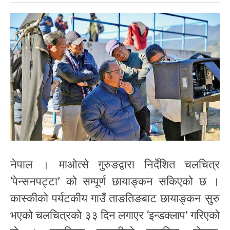
नेपाल । माओत्से गुरुङद्वारा निर्देशित चलचित्र
‘पेन्सनपट्टा’ को सम्पूर्ण छायाङ्कन सकिएको छ ।
कास्कीको पर्यटकीय गाउँ ताङतिङबाट छायाङ्कन सुरु
भएको चलचित्रको ३३ दिन लगाएर ‘इन्डक्लाप’ गरिएको