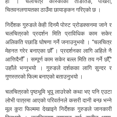
हो । चलचित्र कास्कीको ताङतिङ, पोखरा,
चितवनलगायतका ठाउँमा छायाङ्कन गरिएको छ ।
निर्देशक गुरुङले केही दिनमै पोस्ट प्रोडक्सनमा जाने र
चलचित्रको प्रदर्शन मिति प्राविधिक काम सकेर
अलिकति पछाडि घोषणा गर्ने जनाउनुभयो । “चलचित्र
मेहनत गरेर बनाएका छौँ । प्रदर्शनका लागि अहिले नै
आत्तिदैनौँ । सम्पूर्ण काम सकेर बल्ल मिति तय गर्ने छौँ,”
उहाँले भन्नुभयो । गुरुङले दर्शकका लागि सुन्दर र
गुणस्तरको फिल्म बनाएको बताउनुभयो ।
चलचित्रको पृष्ठभूमि भूपू लाउरेको कथा भए पनि एउटा
लोभी पात्रमा आएको परिवर्तनले कसरी दानी बन्छ भन्ने
मूल कुरा फिल्ममा देखाइने निर्देशक गुरुङले जानकारी