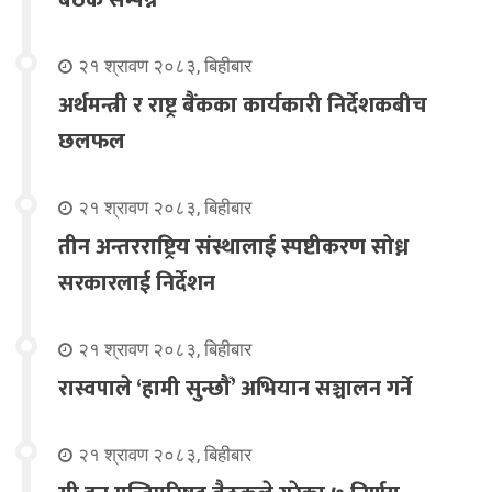
बैठक सम्पन्न
२१ श्रावण २०८३, बिहीबार
अर्थमन्त्री र राष्ट्र बैंकका कार्यकारी निर्देशकबीच
छलफल
२१ श्रावण २०८३, बिहीबार
तीन अन्तरराष्ट्रिय संस्थालाई स्पष्टीकरण सोध्न
सरकारलाई निर्देशन
२१ श्रावण २०८३, बिहीबार
रास्वपाले ‘हामी सुन्छौँ’ अभियान सञ्चालन गर्ने
२१ श्रावण २०८३, बिहीबार