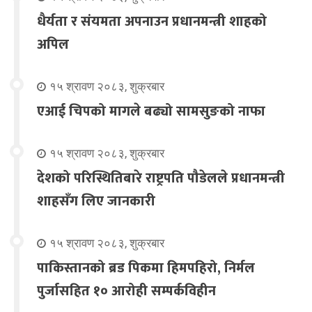
धैर्यता र संयमता अपनाउन प्रधानमन्त्री शाहको
अपिल
१५ श्रावण २०८३, शुक्रबार
एआई चिपको मागले बढ्यो सामसुङको नाफा
१५ श्रावण २०८३, शुक्रबार
देशको परिस्थितिबारे राष्ट्रपति पौडेलले प्रधानमन्त्री
शाहसँग लिए जानकारी
१५ श्रावण २०८३, शुक्रबार
पाकिस्तानको ब्रड पिकमा हिमपहिरो, निर्मल
पुर्जासहित १० आरोही सम्पर्कविहीन