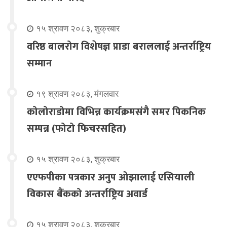
१५ श्रावण २०८३, शुक्रबार
वरिष्ठ बालरोग विशेषज्ञ प्राडा बराललाई अन्तर्राष्ट्रिय
सम्मान
१९ श्रावण २०८३, मंगलवार
कोलोराडोमा विभिन्न कार्यक्रमसंगै समर पिकनिक
सम्पन्न (फोटो फिचरसहित)
१५ श्रावण २०८३, शुक्रबार
एएफपीका पत्रकार अनुप ओझालाई एसियाली
विकास बैंकको अन्तर्राष्ट्रिय अवार्ड
१५ श्रावण २०८३, शुक्रबार