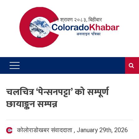
Skip
to
२१ श्रावण २०८३, बिहीबार
content
चलचित्र ‘पेन्सनपट्टा’ को सम्पूर्ण
छायाङ्कन सम्पन्न
कोलोराडोखबर संवाददाता
,
January 29th, 2026