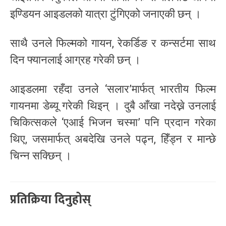
इण्डियन आइडलको यात्रा टुंगिएको जनाएकी छन् ।
साथै उनले फिल्मको गायन, रेकर्डिङ र कन्सर्टमा साथ
दिन फ्यानलाई आग्रह गरेकी छन् ।
आइडलमा रहँदा उनले ‘सलार’मार्फत् भारतीय फिल्म
गायनमा डेब्यू गरेकी थिइन् । दुबै आँखा नदेख्ने उनलाई
चिकित्सकले ‘एआई भिजन चस्मा’ पनि प्रदान गरेका
थिए, जसमार्फत् अबदेखि उनले पढ्न, हिँड्न र मान्छे
चिन्न सक्छिन् ।
प्रतिक्रिया दिनुहोस्