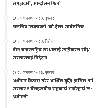
समझदारी, आन्दोलन फिर्ता
२० श्रावण २०८३, बुधबार
चलचित्र ‘लज्जावती’ को ट्रेलर सार्वजनिक
२१ श्रावण २०८३, बिहीबार
तीन अन्तरराष्ट्रिय संस्थालाई स्पष्टीकरण सोध्न
सरकारलाई निर्देशन
२० श्रावण २०८३, बुधबार
अर्थतन्त्र विस्तार गरेर आर्थिक वृद्धि हासिल गर्न
सरकार र बैंकहरूबीच सहकार्य अपरिहार्य छ :
अर्थमन्त्री