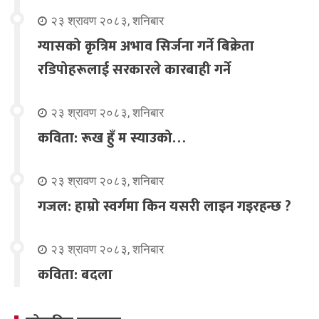
२३ श्रावण २०८३, शनिबार
ग्यासको कृत्रिम अभाव सिर्जना गर्ने बिक्रेता
रडिपोहरूलाई सरकारले कारबाही गर्ने
२३ श्रावण २०८३, शनिबार
कविता: रूख हुँ म स्याउको…
२३ श्रावण २०८३, शनिबार
गजल: हाम्रो स्वर्गमा किन यसरी लाइन गइरहन्छ ?
२३ श्रावण २०८३, शनिबार
कविता: बदला