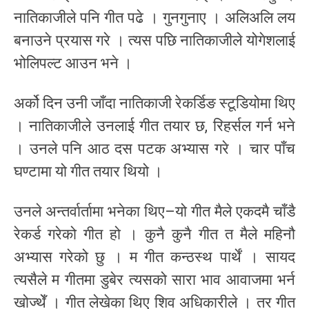
नातिकाजीले पनि गीत पढे । गुनगुनाए । अलिअलि लय
बनाउने प्रयास गरे । त्यस पछि नातिकाजीले योगेशलाई
भोलिपल्ट आउन भने ।
अर्को दिन उनी जाँदा नातिकाजी रेकर्डिङ स्टूडियोमा थिए
। नातिकाजीले उनलाई गीत तयार छ, रिहर्सल गर्न भने
। उनले पनि आठ दस पटक अभ्यास गरे । चार पाँच
घण्टामा यो गीत तयार थियो ।
उनले अन्तर्वार्तामा भनेका थिए–यो गीत मैले एकदमै चाँडै
रेकर्ड गरेको गीत हो । कुनै कुनै गीत त मैले महिनौ
अभ्यास गरेको छु । म गीत कन्ठस्थ पार्थें । सायद
त्यसैले म गीतमा डुबेर त्यसको सारा भाव आवाजमा भर्न
खोज्थेँ । गीत लेखेका थिए शिव अधिकारीले । तर गीत