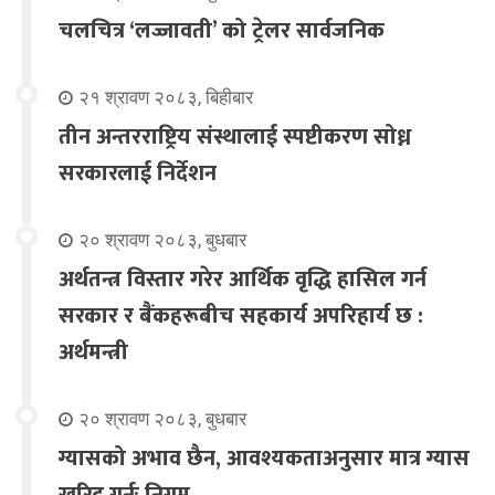
चलचित्र ‘लज्जावती’ को ट्रेलर सार्वजनिक
२१ श्रावण २०८३, बिहीबार
तीन अन्तरराष्ट्रिय संस्थालाई स्पष्टीकरण सोध्न
सरकारलाई निर्देशन
२० श्रावण २०८३, बुधबार
अर्थतन्त्र विस्तार गरेर आर्थिक वृद्धि हासिल गर्न
सरकार र बैंकहरूबीच सहकार्य अपरिहार्य छ :
अर्थमन्त्री
२० श्रावण २०८३, बुधबार
ग्यासको अभाव छैन, आवश्यकताअनुसार मात्र ग्यास