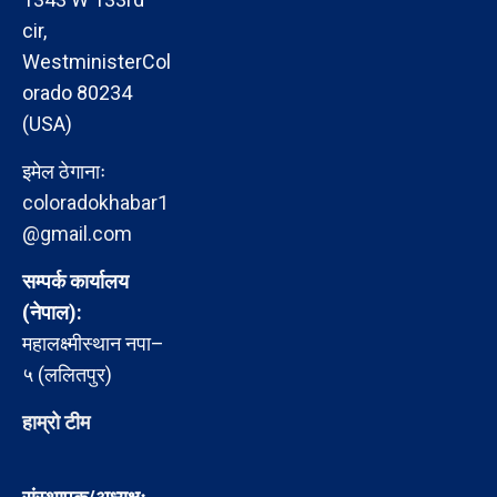
cir,
WestministerCol
orado 80234
(USA)
इमेल ठेगानाः
coloradokhabar1
@gmail.com
सम्पर्क कार्यालय
(नेपाल):
महालक्ष्मीस्थान नपा–
५ (ललितपुर)
हाम्रो टीम