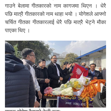
गाउने बेलामा गीतकारको नाम कागजमा थिएन । धेरै
पछि मात्रै गीतकारको नाम थाहा भयो । योगेशले आफ्नो
चर्चित गीतका गीतकारलाई धेरै पछि मात्रै भेट्ने मौका
पाएका थिए ।