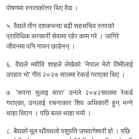
पोषणमा स्नातकोत्तर थिए वैद्य ।
५. वैद्यले तीन दशकभन्दा बढी सहसचिव स्तरको
प्राविधिक सरकारी सेवामा रहेर काम गरे । जागिरे
जीवनमा पनि गायन छाडेनन् ।
६. वैद्यले मवीवि शाहले लेखेको ‘नेपाल मेरो तिमीलाई
उपहार भो’ गीत २०२७ सालमा रेकर्ड गराएका थिए ।
७. ‘सपना भुलाइ सारा’ उनले २०४२सालमा रेकर्ड
गराएका, उनलाई रचनाकार शिव अधिकारी हुन् भन्ने
थाहा थिएन । पछि बल्ल थाहा भयो ।
८. बैद्यको मूल थाँतथलो पशुपति जयवागेश्वरी हो । पछि