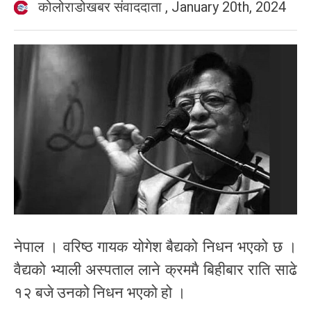
कोलोराडोखबर संवाददाता
,
January 20th, 2024
नेपाल । वरिष्ठ गायक योगेश बैद्यको निधन भएको छ ।
वैद्यको भ्याली अस्पताल लाने क्रममै बिहीबार राति साढे
१२ बजे उनको निधन भएको हो ।