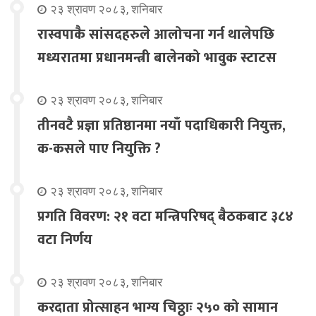
२३ श्रावण २०८३, शनिबार
रास्वपाकै सांसदहरुले आलोचना गर्न थालेपछि
मध्यरातमा प्रधानमन्त्री बालेनको भावुक स्टाटस
२३ श्रावण २०८३, शनिबार
तीनवटै प्रज्ञा प्रतिष्ठानमा नयाँ पदाधिकारी नियुक्त,
क-कसले पाए नियुक्ति ?
२३ श्रावण २०८३, शनिबार
प्रगति विवरण: २१ वटा मन्त्रिपरिषद् बैठकबाट ३८४
वटा निर्णय
२३ श्रावण २०८३, शनिबार
करदाता प्रोत्साहन भाग्य चिठ्ठाः २५० को सामान