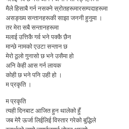
मैले हिसाबै गर्न नसक्ने स्रोतहरूमारसम्पदाहरूमा
असङ्ख्य सन्तानहरूकी साझा जननी हुनुमा ।
तर मेरा सबै सन्तानहरूमा
मलाई उत्तिकै गर्व भने पक्कै छैन
मान्छे नामको एउटा सन्तान छ
मेरो ठूलो गुनासो छ भने उसैमा हो
अनि केही आस गर्न लायक
कोही छ भने पनि उही हो ।
म प्रकृति ।
म प्रकृति
त्यही दिनबाट आजित हुन थालेको हुँ
जब मेरै ऊर्जा लिईलिई विस्तार गरेको बुद्धिले