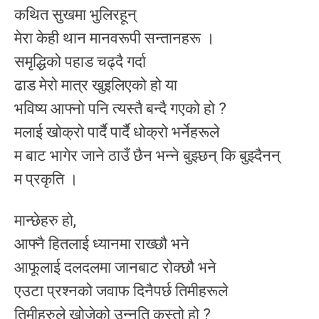
कथित सुखमा भुलिरहून्
मेरा केही थान मानवरूपी सन्तानहरू ।
समृद्धिको पहाड चढ्दै गर्दा
ढाड मेरो मात्र खुइलिएको हो या
भविष्य आफ्नो पनि त्यस्तै बन्दै गएको हो ?
मलाई खोक्रो पार्दै पार्दै धोक्रो भर्नेहरूले
म बाट भागेर जाने ठाउँ छैन भन्ने बुझ्छन् कि बुझ्दैनन्
म प्रकृति ।
मान्छेहरु हो,
आफ्नै हितलाई ध्यानमा राख्छौ भने
आफूलाई दलदलमा जानबाट रोक्छौ भने
एउटा प्रश्नको जवाफ दिनैपर्छ तिमीहरूले
तिमीहरुले खोजेको उन्नति कस्तो हो ?