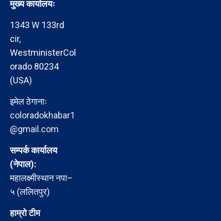
मुख्य कार्यालयः
1343 W 133rd
cir,
WestministerCol
orado 80234
(USA)
इमेल ठेगानाः
coloradokhabar1
@gmail.com
सम्पर्क कार्यालय
(नेपाल):
महालक्ष्मीस्थान नपा–
५ (ललितपुर)
हाम्रो टीम