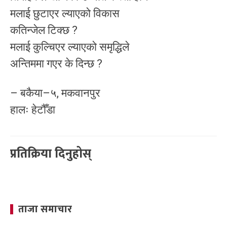
मलाई छुटाएर ल्याएको विकास
कतिन्जेल टिक्छ ?
मलाई कुल्चिएर ल्याएको समृद्धिले
अन्तिममा गएर के दिन्छ ?
– बकैया–५, मकवानपुर
हालः हेटौँडा
प्रतिक्रिया दिनुहोस्
ताजा समाचार