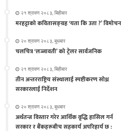
२१ श्रावण २०८३, बिहीबार
मरहट्टाको कवितासङ्ग्रह ‘यता कि उता ?’ विमोचन
२० श्रावण २०८३, बुधबार
चलचित्र ‘लज्जावती’ को ट्रेलर सार्वजनिक
२१ श्रावण २०८३, बिहीबार
तीन अन्तरराष्ट्रिय संस्थालाई स्पष्टीकरण सोध्न
सरकारलाई निर्देशन
२० श्रावण २०८३, बुधबार
अर्थतन्त्र विस्तार गरेर आर्थिक वृद्धि हासिल गर्न
सरकार र बैंकहरूबीच सहकार्य अपरिहार्य छ :